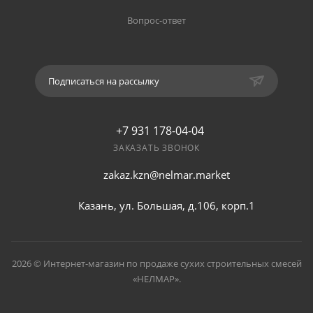
Вопрос-ответ
Подписаться на рассылку
+7 931 178-04-04
ЗАКАЗАТЬ ЗВОНОК
zakaz.kzn@nelmar.market
Казань, ул. Большая, д.106, корп.1
2026 © Интернет-магазин по продаже сухих строительных смесей
«НЕЛМАР».