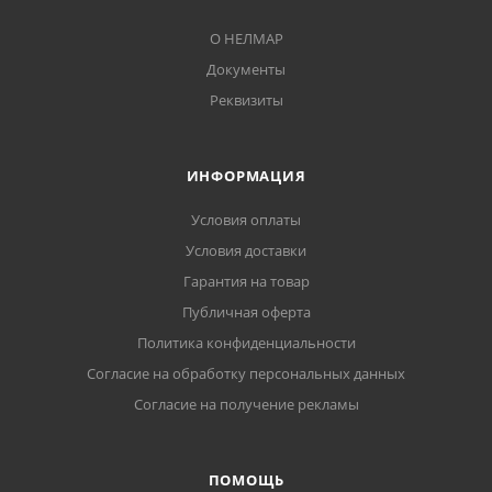
О НЕЛМАР
Документы
Реквизиты
ИНФОРМАЦИЯ
Условия оплаты
Условия доставки
Гарантия на товар
Публичная оферта
Политика конфиденциальности
Согласие на обработку персональных данных
Согласие на получение рекламы
ПОМОЩЬ