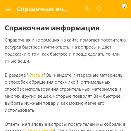
0
Справочная информация
Справочная информация
Справочная информация на сайте помогает посетителю
ресурса быстрее найти ответы на вопросы и дает
подсказки о том, как быстрее и проще сделать те или
иные вещи.
В разделе "
Статьи
" Вы найдете интересные материалы
о способах обращения с техникой, оптимальных
способах использования строительных материалов и
многих других вещах, которые позволят Вам быстрее
выбрать нужный товар и как можно легче его
использовать.
Ответы на типовые вопросы посетителей мы собрали в