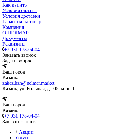
Как купить
Условия оплаты
Условия доставки
Гарантия на товар
Компания
О НЕЛМАР
Документы
Реквизиты
+7 931 178-04-04
Заказать звонок
Задать вопрос
Ваш город
Казань
zakaz.kzn@nelmar.market
Казань, ул. Большая, д.106, корп.1
Ваш город
Казань
+7 931 178-04-04
Заказать звонок
Акции
Услуги