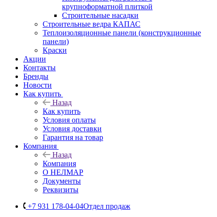
крупноформатной плиткой
Строительные насадки
Строительные ведра КАПАС
Теплоизоляционные панели (конструкционные
панели)
Краски
Акции
Контакты
Бренды
Новости
Как купить
Назад
Как купить
Условия оплаты
Условия доставки
Гарантия на товар
Компания
Назад
Компания
О НЕЛМАР
Документы
Реквизиты
+7 931 178-04-04
Отдел продаж