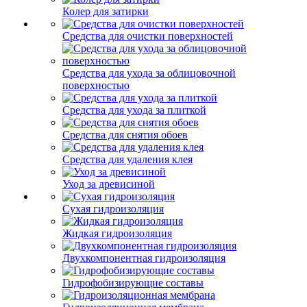
Колер для затирки
Средства для очистки поверхностей
Средства для ухода за облицовочной
поверхностью
Средства для ухода за плиткой
Средства для снятия обоев
Средства для удаления клея
Уход за древисиной
Сухая гидроизоляция
Жидкая гидроизоляция
Двухкомпонентная гидроизоляция
Гидрофобизирующие составы