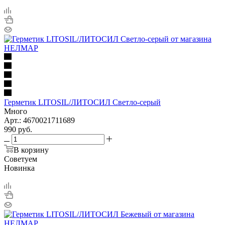
Герметик LITOSIL/ЛИТОСИЛ Светло-серый
Много
Арт.: 4670021711689
990
руб.
В корзину
Советуем
Новинка