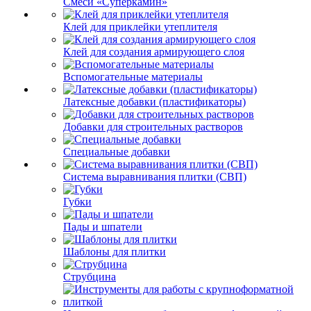
Смеси «Суперкамин»
Клей для приклейки утеплителя
Клей для создания армирующего слоя
Вспомогательные материалы
Латексные добавки (пластификаторы)
Добавки для строительных растворов
Специальные добавки
Система выравнивания плитки (СВП)
Губки
Пады и шпатели
Шаблоны для плитки
Струбцина