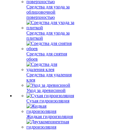
Средства для ухода за
облицовочной
поверхностью
Средства для ухода за
плиткой
Средства для снятия
обоев
Средства для удаления
клея
Уход за древисиной
Сухая гидроизоляция
Жидкая гидроизоляция