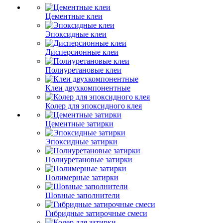
Цементные клеи
Эпоксидные клеи
Дисперсионные клеи
Полиуретановые клеи
Клеи двухкомпонентные
Колер для эпоксидного клея
Цементные затирки
Эпоксидные затирки
Полиуретановые затирки
Полимерные затирки
Шовные заполнители
Гибридные затирочные смеси