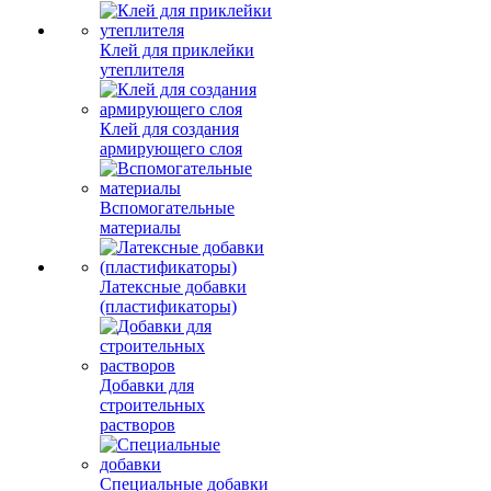
Клей для приклейки
утеплителя
Клей для создания
армирующего слоя
Вспомогательные
материалы
Латексные добавки
(пластификаторы)
Добавки для
строительных
растворов
Специальные добавки