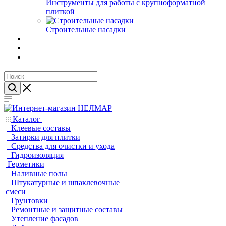
Инструменты для работы с крупноформатной
плиткой
Строительные насадки
Каталог
Клеевые составы
Затирки для плитки
Средства для очистки и ухода
Гидроизоляция
Герметики
Наливные полы
Штукатурные и шпаклевочные
смеси
Грунтовки
Ремонтные и защитные составы
Утепление фасадов