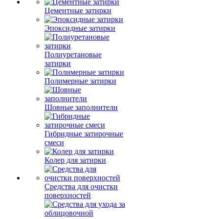
Цементные затирки
Эпоксидные затирки
Полиуретановые
затирки
Полимерные затирки
Шовные заполнители
Гибридные затирочные
смеси
Колер для затирки
Средства для очистки
поверхностей