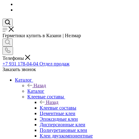
Герметики купить в Казани | Нелмар
Телефоны
+7 931 178-04-04
Отдел продаж
Заказать звонок
Каталог
Назад
Каталог
Клеевые составы
Назад
Клеевые составы
Цементные клеи
Эпоксидные клеи
Дисперсионные клеи
Полиуретановые клеи
Клеи двухкомпонентные