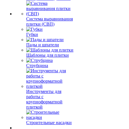
Система выравнивания
плитки (СВП)
Губки
Пады и шпатели
Шаблоны для плитки
Струбцина
Инструменты для
работы с
крупноформатной
плиткой
Строительные насадки