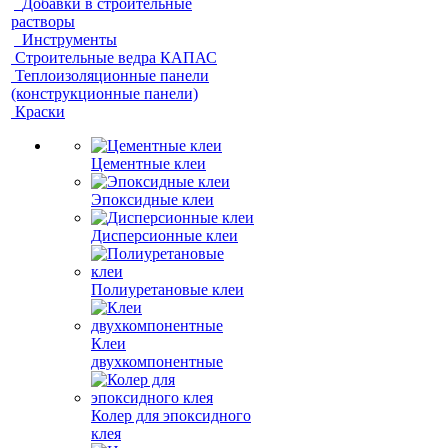
Добавки в строительные
растворы
Инструменты
Строительные ведра КАПАС
Теплоизоляционные панели
(конструкционные панели)
Краски
Цементные клеи
Эпоксидные клеи
Дисперсионные клеи
Полиуретановые клеи
Клеи
двухкомпонентные
Колер для эпоксидного
клея