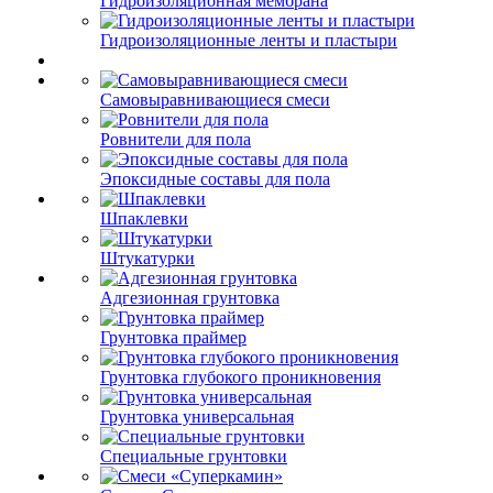
Гидроизоляционная мембрана
Гидроизоляционные ленты и пластыри
Самовыравнивающиеся смеси
Ровнители для пола
Эпоксидные составы для пола
Шпаклевки
Штукатурки
Адгезионная грунтовка
Грунтовка праймер
Грунтовка глубокого проникновения
Грунтовка универсальная
Специальные грунтовки