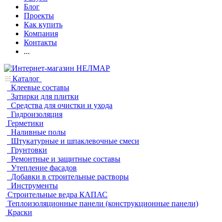
Блог
Проекты
Как купить
Компания
Контакты
...
Каталог
Клеевые составы
Затирки для плитки
Средства для очистки и ухода
Гидроизоляция
Герметики
Наливные полы
Штукатурные и шпаклевочные смеси
Грунтовки
Ремонтные и защитные составы
Утепление фасадов
Добавки в строительные растворы
Инструменты
Строительные ведра КАПАС
Теплоизоляционные панели (конструкционные панели)
Краски