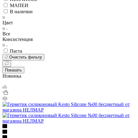
МАПЕИ
В наличии
Цвет
Все
Консистенция
Паста
Очистить фильтр
Показать
Новинка