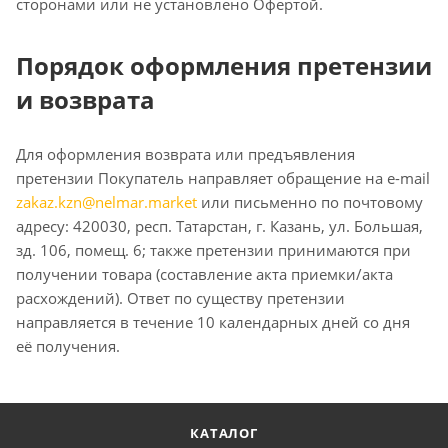
сторонами или не установлено Офертой.
Порядок оформления претензии
и возврата
Для оформления возврата или предъявления
претензии Покупатель направляет обращение на e-mail
zakaz.kzn@nelmar.market
или письменно по почтовому
адресу: 420030, респ. Татарстан, г. Казань, ул. Большая,
зд. 106, помещ. 6; также претензии принимаются при
получении товара (составление акта приемки/акта
расхождений). Ответ по существу претензии
направляется в течение 10 календарных дней со дня
её получения.
КАТАЛОГ