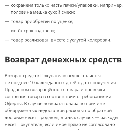
сохранена только часть пачки/упаковки, например,
половина мешка сухой смеси;
товар приобретён по уценке;
истёк срок годности;
товар реализован вместе с услугой колеровки.
Возврат денежных средств
Возврат средств Покупателю осуществляется
не позднее 10 календарных дней с даты получения
Продавцом возвращённого товара и проверки
состояния товара в соответствии с требованиями
Оферты. В случае возврата товара по причине
обнаруженных недостатков расходы по обратной
доставке несёт Продавец; в иных случаях — расходы
несёт Покупатель, если иное прямо не согласовано