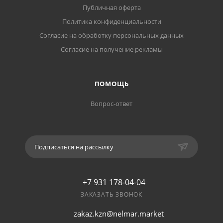
Публичная оферта
Политика конфиденциальности
Согласие на обработку персональных данных
Согласие на получение рекламы
ПОМОЩЬ
Вопрос-ответ
Подписаться на рассылку
+7 931 178-04-04
ЗАКАЗАТЬ ЗВОНОК
zakaz.kzn@nelmar.market