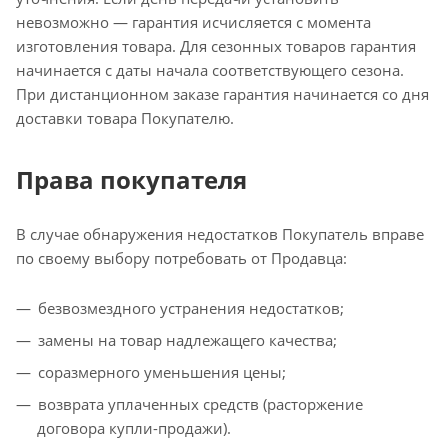
невозможно — гарантия исчисляется с момента
изготовления товара. Для сезонных товаров гарантия
начинается с даты начала соответствующего сезона.
При дистанционном заказе гарантия начинается со дня
доставки товара Покупателю.
Права покупателя
В случае обнаружения недостатков Покупатель вправе
по своему выбору потребовать от Продавца:
безвозмездного устранения недостатков;
замены на товар надлежащего качества;
соразмерного уменьшения цены;
возврата уплаченных средств (расторжение
договора купли-продажи).