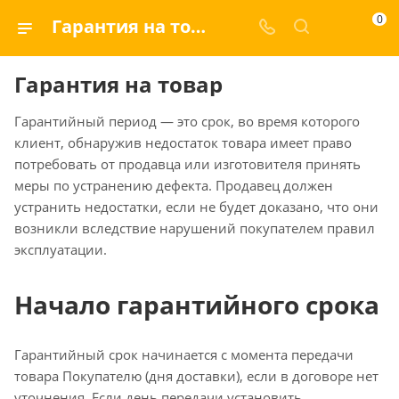
0
Гарантия на товар
Гарантия на товар
Гарантийный период — это срок, во время которого
клиент, обнаружив недостаток товара имеет право
потребовать от продавца или изготовителя принять
меры по устранению дефекта. Продавец должен
устранить недостатки, если не будет доказано, что они
возникли вследствие нарушений покупателем правил
эксплуатации.
Начало гарантийного срока
Гарантийный срок начинается с момента передачи
товара Покупателю (дня доставки), если в договоре нет
уточнения. Если день передачи установить