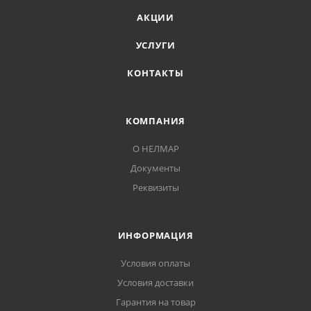
АКЦИИ
УСЛУГИ
КОНТАКТЫ
КОМПАНИЯ
О НЕЛМАР
Документы
Реквизиты
ИНФОРМАЦИЯ
Условия оплаты
Условия доставки
Гарантия на товар