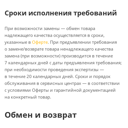
Сроки исполнения требований
При возможности замены — обмен товара
надлежащего качества осуществляется в сроки,
указанные в
Оферте
. При предъявлении требования
о замене/возврате товара ненадлежащего качества
замена (при возможности) производится в течение
7 календарных дней с даты предъявления требования;
при необходимости проведения экспертизы —
в течение 20 календарных дней. Сроки и порядок
обслуживания в сервисных центрах — в соответствии
с условиями Оферты и гарантийной документацией
на конкретный товар.
Обмен и возврат