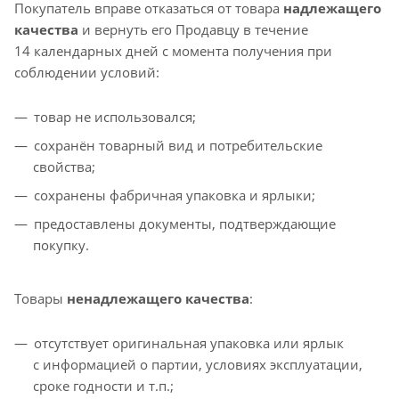
Покупатель вправе отказаться от товара
надлежащего
качества
и вернуть его Продавцу в течение
14 календарных дней с момента получения при
соблюдении условий:
товар не использовался;
сохранён товарный вид и потребительские
свойства;
сохранены фабричная упаковка и ярлыки;
предоставлены документы, подтверждающие
покупку.
Товары
ненадлежащего качества
:
отсутствует оригинальная упаковка или ярлык
с информацией о партии, условиях эксплуатации,
сроке годности и т.п.;