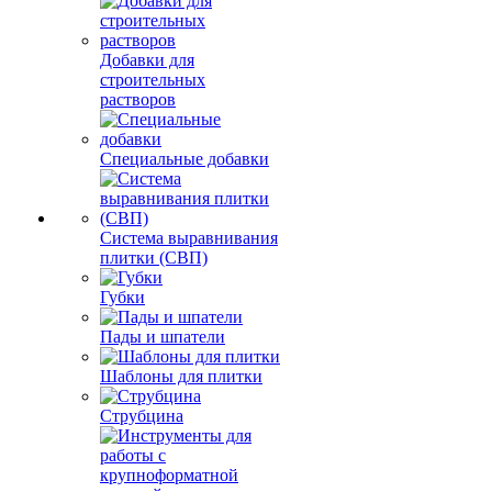
Добавки для
строительных
растворов
Специальные добавки
Система выравнивания
плитки (СВП)
Губки
Пады и шпатели
Шаблоны для плитки
Струбцина