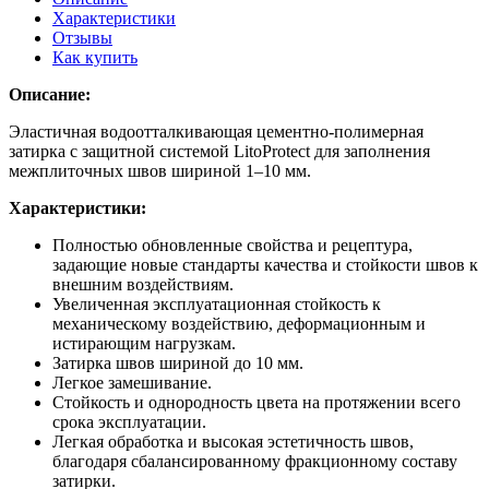
Характеристики
Отзывы
Как купить
Описание:
Эластичная водоотталкивающая цементно-полимерная
затирка с защитной системой LitoProtect для заполнения
межплиточных швов шириной 1–10 мм.
Характеристики:
Полностью обновленные свойства и рецептура,
задающие новые стандарты качества и стойкости швов к
внешним воздействиям.
Увеличенная эксплуатационная стойкость к
механическому воздействию, деформационным и
истирающим нагрузкам.
Затирка швов шириной до 10 мм.
Легкое замешивание.
Стойкость и однородность цвета на протяжении всего
срока эксплуатации.
Легкая обработка и высокая эстетичность швов,
благодаря сбалансированному фракционному составу
затирки.