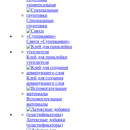
универсальная
Специальные
грунтовки
Смеси «Суперкамин»
Клей для приклейки
утеплителя
Клей для создания
армирующего слоя
Вспомогательные
материалы
Латексные добавки
(пластификаторы)