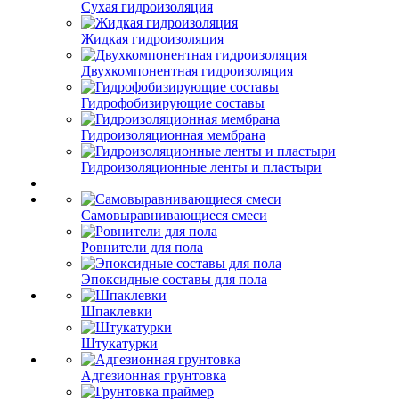
Сухая гидроизоляция
Жидкая гидроизоляция
Двухкомпонентная гидроизоляция
Гидрофобизирующие составы
Гидроизоляционная мембрана
Гидроизоляционные ленты и пластыри
Самовыравнивающиеся смеси
Ровнители для пола
Эпоксидные составы для пола
Шпаклевки
Штукатурки
Адгезионная грунтовка