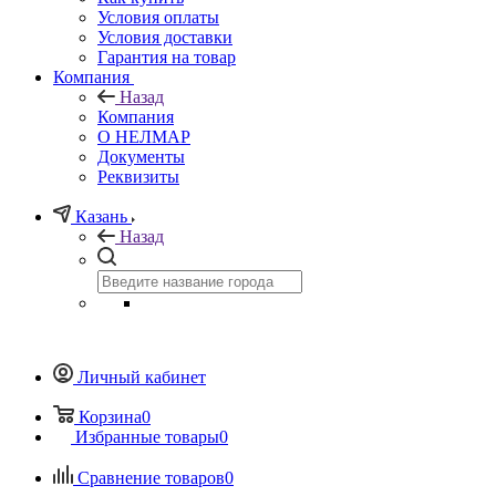
Условия оплаты
Условия доставки
Гарантия на товар
Компания
Назад
Компания
О НЕЛМАР
Документы
Реквизиты
Казань
Назад
Личный кабинет
Корзина
0
Избранные товары
0
Сравнение товаров
0