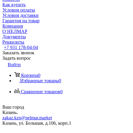
Как купить
Условия оплаты
Условия доставки
Гарантия на товар
Компания
О НЕЛМАР
Документы
Реквизиты
+7 931 178-04-04
Заказать звонок
Задать вопрос
Войти
Корзина
0
Избранные товары
0
Сравнение товаров
0
Ваш город
Казань
zakaz.kzn@nelmar.market
Казань, ул. Большая, д.106, корп.1