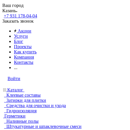
Ваш город
Казань
+7 931 178-04-04
Заказать звонок
Акции
Услуги
Блог
Проекты
Как купить
Компания
Контакты
...
Войти
Каталог
Клеевые составы
Затирки для плитки
Средства для очистки и ухода
Гидроизоляция
Герметики
Наливные полы
Штукатурные и шпаклевочные смеси