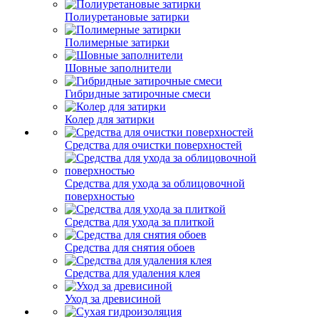
Полиуретановые затирки
Полимерные затирки
Шовные заполнители
Гибридные затирочные смеси
Колер для затирки
Средства для очистки поверхностей
Средства для ухода за облицовочной
поверхностью
Средства для ухода за плиткой
Средства для снятия обоев
Средства для удаления клея
Уход за древисиной