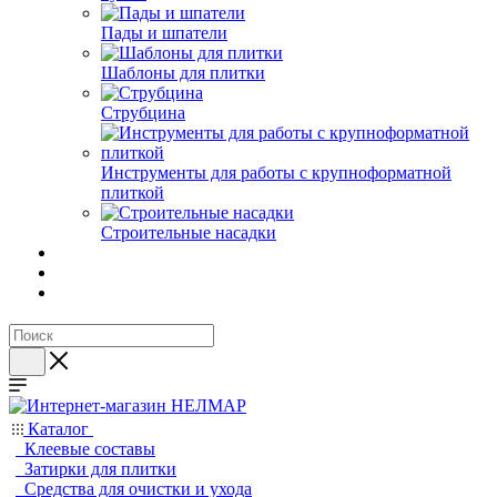
Пады и шпатели
Шаблоны для плитки
Струбцина
Инструменты для работы с крупноформатной
плиткой
Строительные насадки
Каталог
Клеевые составы
Затирки для плитки
Средства для очистки и ухода