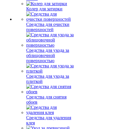
Колер для затирки
Средства для очистки
поверхностей
Средства для ухода за
облицовочной
поверхностью
Средства для ухода за
плиткой
Средства для снятия
обоев
Средства для удаления
клея