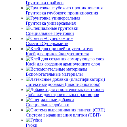
Грунтовка праймер
Грунтовка глубокого проникновения
Грунтовка универсальная
Специальные грунтовки
Смеси «Суперкамин»
Клей для приклейки утеплителя
Клей для создания армирующего слоя
Вспомогательные материалы
Латексные добавки (пластификаторы)
Добавки для строительных растворов
Специальные добавки
Система выравнивания плитки (СВП)
Губки