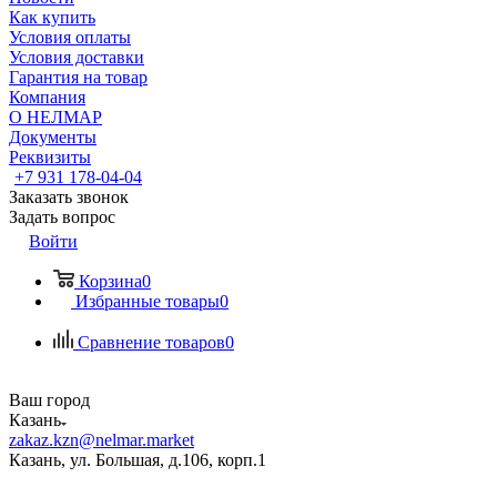
Как купить
Условия оплаты
Условия доставки
Гарантия на товар
Компания
О НЕЛМАР
Документы
Реквизиты
+7 931 178-04-04
Заказать звонок
Задать вопрос
Войти
Корзина
0
Избранные товары
0
Сравнение товаров
0
Ваш город
Казань
zakaz.kzn@nelmar.market
Казань, ул. Большая, д.106, корп.1