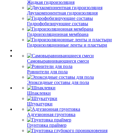
Жидкая гидроизоляция
Двухкомпонентная гидроизоляция
Гидрофобизирующие составы
Гидроизоляционная мембрана
Гидроизоляционные ленты и пластыри
Самовыравнивающиеся смеси
Ровнители для пола
Эпоксидные составы для пола
Шпаклевки
Штукатурки
Адгезионная грунтовка
Грунтовка праймер