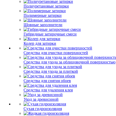
Полиуретановые затирки
Полимерные затирки
Шовные заполнители
Гибридные затирочные смеси
Колер для затирки
Средства для очистки поверхностей
Средства для ухода за облицовочной поверхностью
Средства для ухода за плиткой
Средства для снятия обоев
Средства для удаления клея
Уход за древисиной
Сухая гидроизоляция