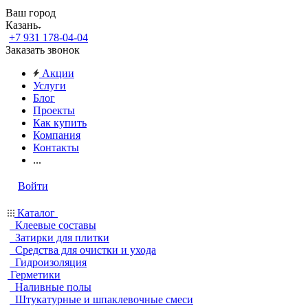
Ваш город
Казань
+7 931 178-04-04
Заказать звонок
Акции
Услуги
Блог
Проекты
Как купить
Компания
Контакты
...
Войти
Каталог
Клеевые составы
Затирки для плитки
Средства для очистки и ухода
Гидроизоляция
Герметики
Наливные полы
Штукатурные и шпаклевочные смеси