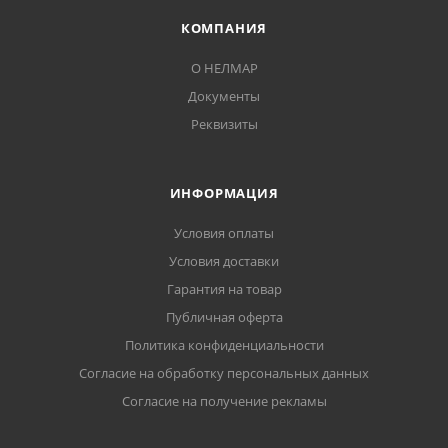
КОМПАНИЯ
О НЕЛМАР
Документы
Реквизиты
ИНФОРМАЦИЯ
Условия оплаты
Условия доставки
Гарантия на товар
Публичная оферта
Политика конфиденциальности
Согласие на обработку персональных данных
Согласие на получение рекламы