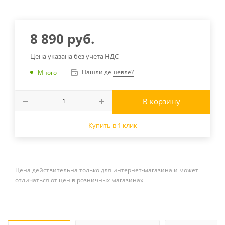
8 890
руб.
Цена указана без учета НДС
Нашли дешевле?
Много
В корзину
Купить в 1 клик
Цена действительна только для интернет-магазина и может
отличаться от цен в розничных магазинах