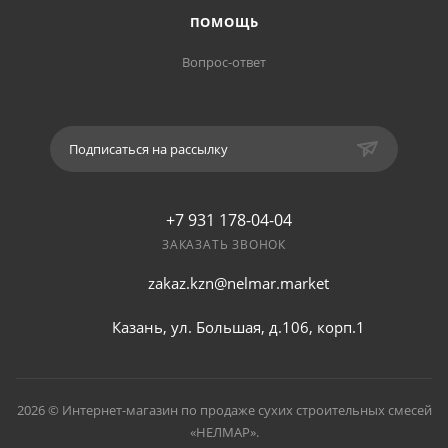
ПОМОЩЬ
Вопрос-ответ
Подписаться на рассылку
+7 931 178-04-04
ЗАКАЗАТЬ ЗВОНОК
zakaz.kzn@nelmar.market
Казань, ул. Большая, д.106, корп.1
2026 © Интернет-магазин по продаже сухих строительных смесей
«НЕЛМАР».