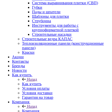
Система выравнивания плитки (СВП)
Губки
Пады и шпатели
Шаблоны для плитки
Струбцина
Инструменты для работы с
крупноформатной плиткой
Строительные насадки
Строительные ведра КАПАС
Теплоизоляционные панели (конструкционные
панели)
Краски
Акции
Контакты
Бренды
Новости
Как купить
Назад
Как купить
Условия оплаты
Условия доставки
Гарантия на товар
Компания
Назад
Компания