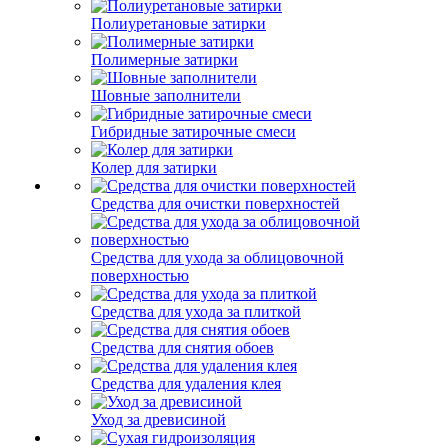
Полиуретановые затирки
Полимерные затирки
Шовные заполнители
Гибридные затирочные смеси
Колер для затирки
Средства для очистки поверхностей
Средства для ухода за облицовочной
поверхностью
Средства для ухода за плиткой
Средства для снятия обоев
Средства для удаления клея
Уход за древисиной