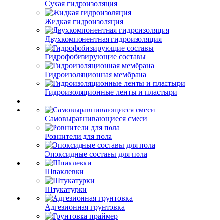
Сухая гидроизоляция
Жидкая гидроизоляция
Двухкомпонентная гидроизоляция
Гидрофобизирующие составы
Гидроизоляционная мембрана
Гидроизоляционные ленты и пластыри
Самовыравнивающиеся смеси
Ровнители для пола
Эпоксидные составы для пола
Шпаклевки
Штукатурки
Адгезионная грунтовка