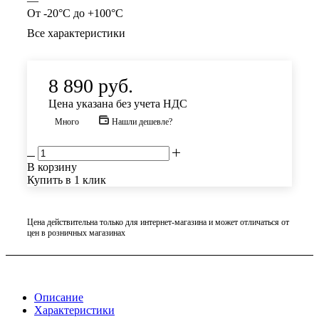
—
От -20°C до +100°C
Все характеристики
8 890
руб.
Цена указана без учета НДС
Много
Нашли дешевле?
В корзину
Купить в 1 клик
Цена действительна только для интернет-магазина и может отличаться от
цен в розничных магазинах
Описание
Характеристики