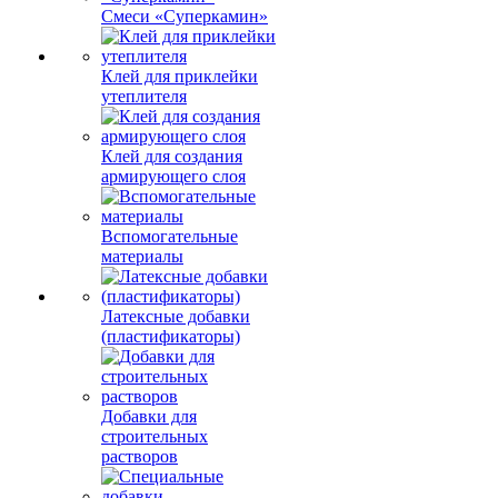
Смеси «Суперкамин»
Клей для приклейки
утеплителя
Клей для создания
армирующего слоя
Вспомогательные
материалы
Латексные добавки
(пластификаторы)
Добавки для
строительных
растворов