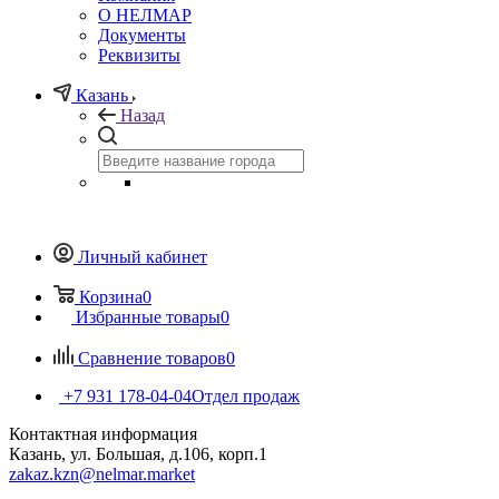
О НЕЛМАР
Документы
Реквизиты
Казань
Назад
Личный кабинет
Корзина
0
Избранные товары
0
Сравнение товаров
0
+7 931 178-04-04
Отдел продаж
Контактная информация
Казань, ул. Большая, д.106, корп.1
zakaz.kzn@nelmar.market