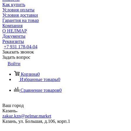
Как купить
Условия оплаты
Условия доставки
Гарантия на товар
Компания
О НЕЛМАР
Документы
Реквизиты
+7 931 178-04-04
Заказать звонок
Задать вопрос
Войти
Корзина
0
Избранные товары
0
Сравнение товаров
0
Ваш город
Казань
zakaz.kzn@nelmar.market
Казань, ул. Большая, д.106, корп.1