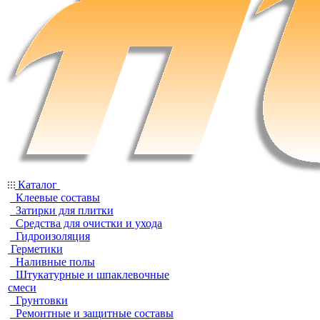
Каталог
Клеевые составы
Затирки для плитки
Средства для очистки и ухода
Гидроизоляция
Герметики
Наливные полы
Штукатурные и шпаклевочные
смеси
Грунтовки
Ремонтные и защитные составы