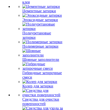
клея
Цементные затирки
Эпоксидные затирки
Полиуретановые
затирки
Полимерные затирки
Шовные заполнители
Гибридные затирочные
смеси
Колер для затирки
Средства для очистки
поверхностей