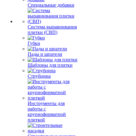
Специальные добавки
Система выравнивания
плитки (СВП)
Губки
Пады и шпатели
Шаблоны для плитки
Струбцина
Инструменты для
работы с
крупноформатной
плиткой