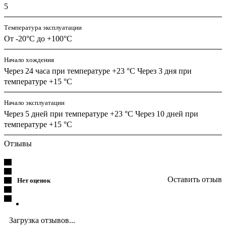
5
Температура эксплуатации
От -20°C до +100°C
Начало хождения
Через 24 часа при температуре +23 °C Через 3 дня при
температуре +15 °C
Начало эксплуатации
Через 5 дней при температуре +23 °C Через 10 дней при
температуре +15 °C
Отзывы
Оставить отзыв
Нет оценок
Загрузка отзывов...