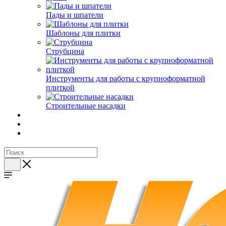
Пады и шпатели
Шаблоны для плитки
Струбцина
Инструменты для работы с крупноформатной
плиткой
Строительные насадки