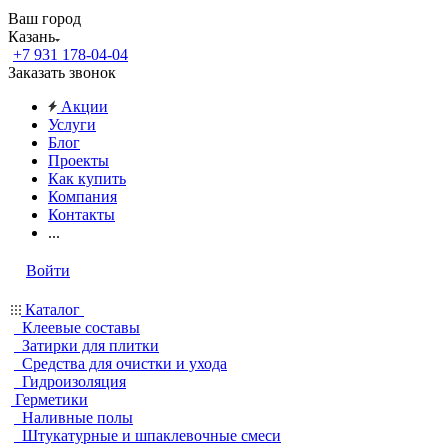
Ваш город
Казань
+7 931 178-04-04
Заказать звонок
Акции
Услуги
Блог
Проекты
Как купить
Компания
Контакты
...
Войти
Каталог
Клеевые составы
Затирки для плитки
Средства для очистки и ухода
Гидроизоляция
Герметики
Наливные полы
Штукатурные и шпаклевочные смеси