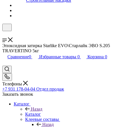
Строительные насадки
Эпоксидная затирка Starlike EVO\Старлайк ЭВО S.205
TRAVERTINO 5кг
Сравнение
0
Избранные товары
0
Корзина
0
Телефоны
+7 931 178-04-04
Отдел продаж
Заказать звонок
Каталог
Назад
Каталог
Клеевые составы
Назад