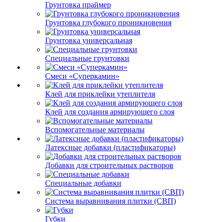
Грунтовка праймер
Грунтовка глубокого проникновения
Грунтовка универсальная
Специальные грунтовки
Смеси «Суперкамин»
Клей для приклейки утеплителя
Клей для создания армирующего слоя
Вспомогательные материалы
Латексные добавки (пластификаторы)
Добавки для строительных растворов
Специальные добавки
Система выравнивания плитки (СВП)
Губки