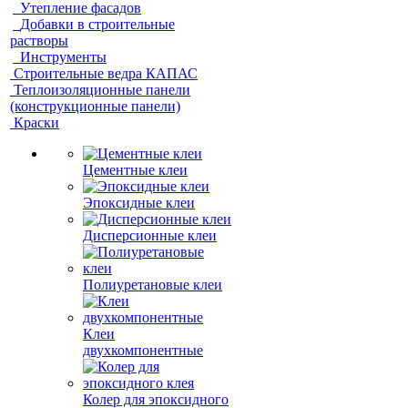
Утепление фасадов
Добавки в строительные
растворы
Инструменты
Строительные ведра КАПАС
Теплоизоляционные панели
(конструкционные панели)
Краски
Цементные клеи
Эпоксидные клеи
Дисперсионные клеи
Полиуретановые клеи
Клеи
двухкомпонентные
Колер для эпоксидного