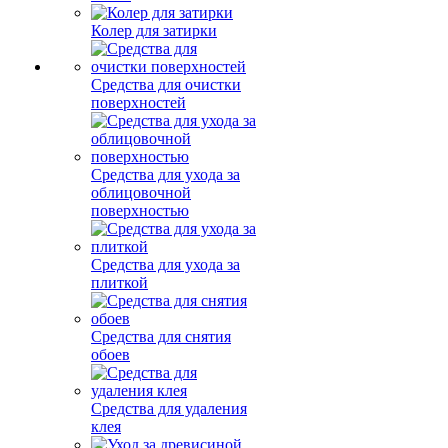
Колер для затирки
Средства для очистки
поверхностей
Средства для ухода за
облицовочной
поверхностью
Средства для ухода за
плиткой
Средства для снятия
обоев
Средства для удаления
клея