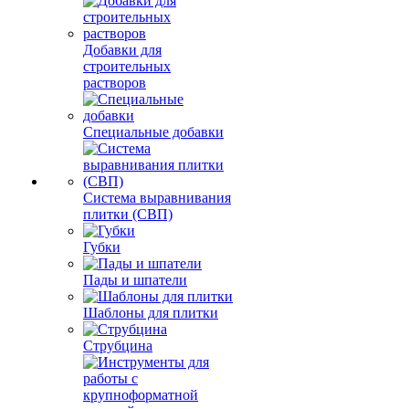
Добавки для
строительных
растворов
Специальные добавки
Система выравнивания
плитки (СВП)
Губки
Пады и шпатели
Шаблоны для плитки
Струбцина