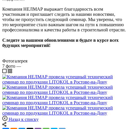
Компания НЕЛМАР выражает благодарность всем
участникам и приглашает следить за нашими новостями,
чтобы не пропустить следующий семинар. Мы уверены, что
это мероприятие стало важным шагом на пути к повышению
профессионализма и качества работы в строительной отрасли.
Следите за нашими обновлениями и будьте в курсе всех
будущих мероприятий!
Фотогалерея
7
фото
—
Назад к списку