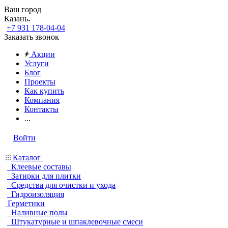
Ваш город
Казань
+7 931 178-04-04
Заказать звонок
Акции
Услуги
Блог
Проекты
Как купить
Компания
Контакты
...
Войти
Каталог
Клеевые составы
Затирки для плитки
Средства для очистки и ухода
Гидроизоляция
Герметики
Наливные полы
Штукатурные и шпаклевочные смеси