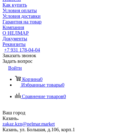
Как купить
Условия оплаты
Условия доставки
Гарантия на товар
Компания
О НЕЛМАР
Документы
Реквизиты
+7 931 178-04-04
Заказать звонок
Задать вопрос
Войти
Корзина
0
Избранные товары
0
Сравнение товаров
0
Ваш город
Казань
zakaz.kzn@nelmar.market
Казань, ул. Большая, д.106, корп.1