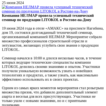
25 июня 2024
Компания НЕЛМАР провела успешный технический
семинар по продукции LITOKOL в Ростове-на-Дону
19 июня 2024 года в отеле «АМАКС» на проспекте Нагибина,
дом 19, состоялся долгожданный технический семинар,
организованный компанией НЕЛМАР. Мероприятие собрало
множество профессионалов строительной отрасли и
энтузиастов, желающих углубить свои знания о продукции
LITOKOL.
Семинар начался в 10:00 и длился несколько часов, в течение
которых ведущие технические специалисты компании
LITOKOL делились своими знаниями и опытом. Участники
получили уникальную возможность узнать о новейших
технологиях и продуктах, а также узнать, как максимально
эффективно использовать их в своих проектах.
Одним из самых ярких моментов мероприятия стал розыгрыш
множества призов, что добавило дополнительный элемент
азарта и веселья для всех присутствующих. Участники не
только ушли с новыми знаниями, но и с приятными
подарками.