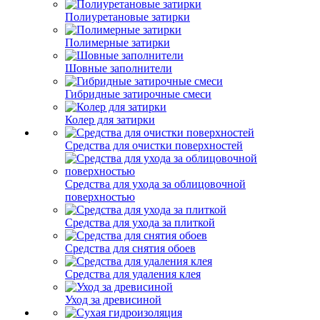
Полиуретановые затирки
Полимерные затирки
Шовные заполнители
Гибридные затирочные смеси
Колер для затирки
Средства для очистки поверхностей
Средства для ухода за облицовочной
поверхностью
Средства для ухода за плиткой
Средства для снятия обоев
Средства для удаления клея
Уход за древисиной