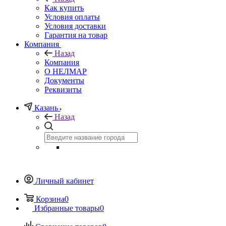
Как купить
Условия оплаты
Условия доставки
Гарантия на товар
Компания
Назад
Компания
О НЕЛМАР
Документы
Реквизиты
Казань
Назад
Личный кабинет
Корзина
0
Избранные товары
0