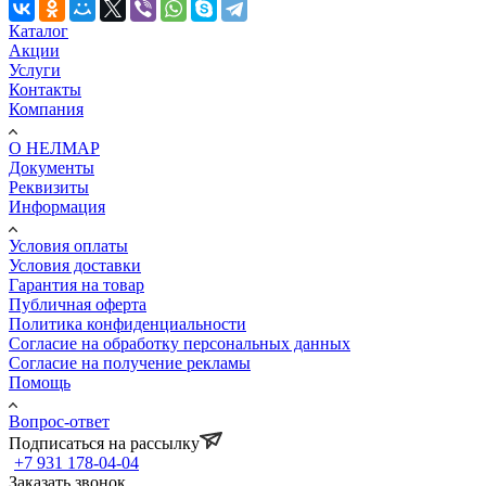
Каталог
Акции
Услуги
Контакты
Компания
О НЕЛМАР
Документы
Реквизиты
Информация
Условия оплаты
Условия доставки
Гарантия на товар
Публичная оферта
Политика конфиденциальности
Согласие на обработку персональных данных
Согласие на получение рекламы
Помощь
Вопрос-ответ
Подписаться на рассылку
+7 931 178-04-04
Заказать звонок