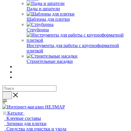
Пады и шпатели
Шаблоны для плитки
Струбцина
Инструменты для работы с крупноформатной
плиткой
Строительные насадки
Каталог
Клеевые составы
Затирки для плитки
Средства для очистки и ухода