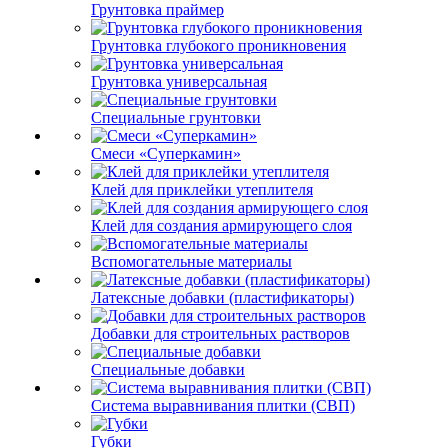
Грунтовка праймер
Грунтовка глубокого проникновения
Грунтовка универсальная
Специальные грунтовки
Смеси «Суперкамин»
Клей для приклейки утеплителя
Клей для создания армирующего слоя
Вспомогательные материалы
Латексные добавки (пластификаторы)
Добавки для строительных растворов
Специальные добавки
Система выравнивания плитки (СВП)
Губки