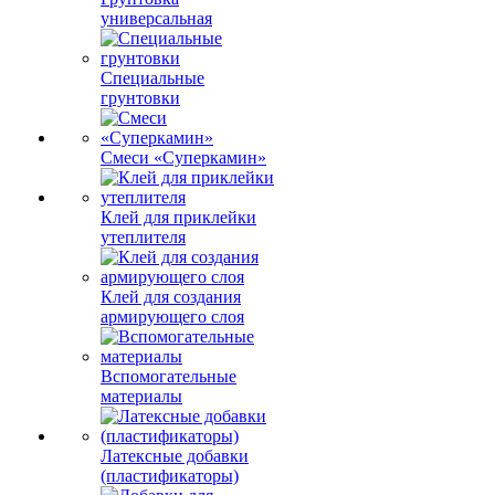
универсальная
Специальные
грунтовки
Смеси «Суперкамин»
Клей для приклейки
утеплителя
Клей для создания
армирующего слоя
Вспомогательные
материалы
Латексные добавки
(пластификаторы)