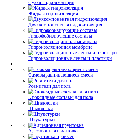
Сухая гидроизоляция
Жидкая гидроизоляция
Двухкомпонентная гидроизоляция
Гидрофобизирующие составы
Гидроизоляционная мембрана
Гидроизоляционные ленты и пластыри
Самовыравнивающиеся смеси
Ровнители для пола
Эпоксидные составы для пола
Шпаклевки
Штукатурки
Адгезионная грунтовка