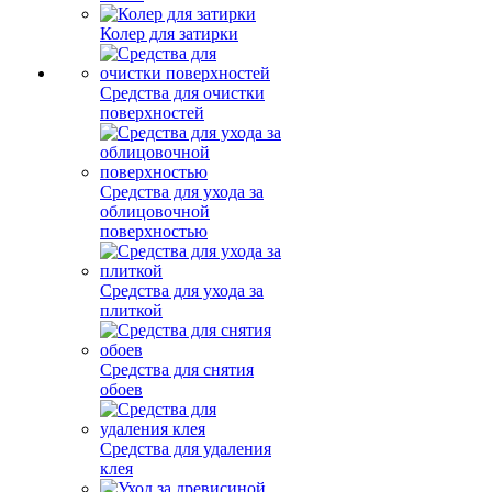
Колер для затирки
Средства для очистки
поверхностей
Средства для ухода за
облицовочной
поверхностью
Средства для ухода за
плиткой
Средства для снятия
обоев
Средства для удаления
клея