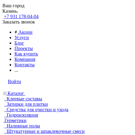
Ваш город
Казань
+7 931 178-04-04
Заказать звонок
Акции
Услуги
Блог
Проекты
Как купить
Компания
Контакты
...
Войти
Каталог
Клеевые составы
Затирки для плитки
Средства для очистки и ухода
Гидроизоляция
Герметики
Наливные полы
Штукатурные и шпаклевочные смеси