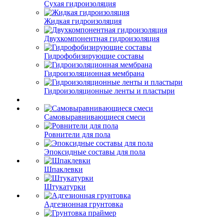
Сухая гидроизоляция
Жидкая гидроизоляция
Двухкомпонентная гидроизоляция
Гидрофобизирующие составы
Гидроизоляционная мембрана
Гидроизоляционные ленты и пластыри
Самовыравнивающиеся смеси
Ровнители для пола
Эпоксидные составы для пола
Шпаклевки
Штукатурки
Адгезионная грунтовка