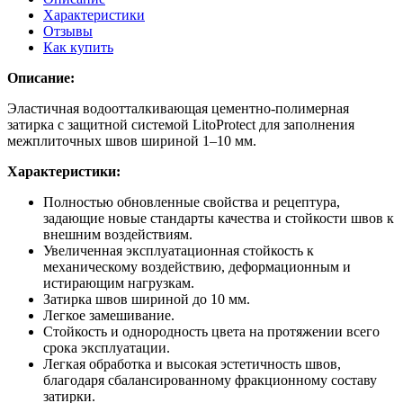
Характеристики
Отзывы
Как купить
Описание:
Эластичная водоотталкивающая цементно-полимерная
затирка с защитной системой LitoProtect для заполнения
межплиточных швов шириной 1–10 мм.
Характеристики:
Полностью обновленные свойства и рецептура,
задающие новые стандарты качества и стойкости швов к
внешним воздействиям.
Увеличенная эксплуатационная стойкость к
механическому воздействию, деформационным и
истирающим нагрузкам.
Затирка швов шириной до 10 мм.
Легкое замешивание.
Стойкость и однородность цвета на протяжении всего
срока эксплуатации.
Легкая обработка и высокая эстетичность швов,
благодаря сбалансированному фракционному составу
затирки.