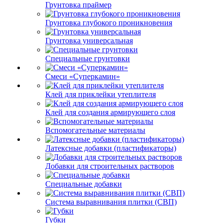
Грунтовка праймер
Грунтовка глубокого проникновения
Грунтовка универсальная
Специальные грунтовки
Смеси «Суперкамин»
Клей для приклейки утеплителя
Клей для создания армирующего слоя
Вспомогательные материалы
Латексные добавки (пластификаторы)
Добавки для строительных растворов
Специальные добавки
Система выравнивания плитки (СВП)
Губки