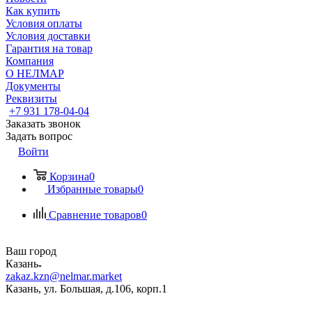
Как купить
Условия оплаты
Условия доставки
Гарантия на товар
Компания
О НЕЛМАР
Документы
Реквизиты
+7 931 178-04-04
Заказать звонок
Задать вопрос
Войти
Корзина
0
Избранные товары
0
Сравнение товаров
0
Ваш город
Казань
zakaz.kzn@nelmar.market
Казань, ул. Большая, д.106, корп.1