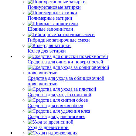
Полиуретановые затирки
Полимерные затирки
Шовные заполнители
Гибридные затирочные смеси
Колер для затирки
Средства для очистки поверхностей
Средства для ухода за облицовочной
поверхностью
Средства для ухода за плиткой
Средства для снятия обоев
Средства для удаления клея
Уход за древисиной