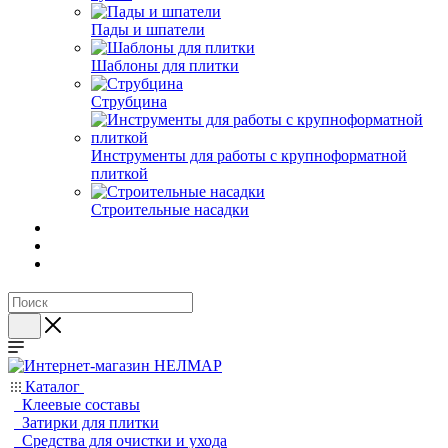
Пады и шпатели
Шаблоны для плитки
Струбцина
Инструменты для работы с крупноформатной
плиткой
Строительные насадки
Каталог
Клеевые составы
Затирки для плитки
Средства для очистки и ухода