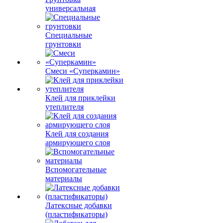
универсальная
Специальные
грунтовки
Смеси «Суперкамин»
Клей для приклейки
утеплителя
Клей для создания
армирующего слоя
Вспомогательные
материалы
Латексные добавки
(пластификаторы)