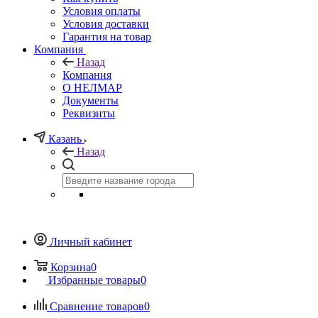
Условия оплаты
Условия доставки
Гарантия на товар
Компания
Назад
Компания
О НЕЛМАР
Документы
Реквизиты
Казань
Назад
Личный кабинет
Корзина
0
Избранные товары
0
Сравнение товаров
0