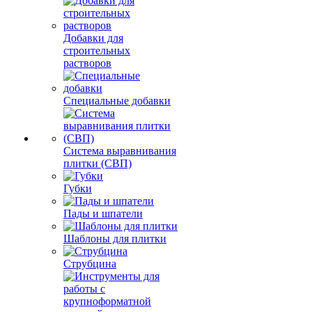
Добавки для
строительных
растворов
Специальные добавки
Система выравнивания
плитки (СВП)
Губки
Пады и шпатели
Шаблоны для плитки
Струбцина