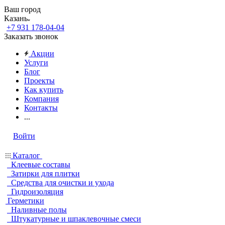
Ваш город
Казань
+7 931 178-04-04
Заказать звонок
Акции
Услуги
Блог
Проекты
Как купить
Компания
Контакты
...
Войти
Каталог
Клеевые составы
Затирки для плитки
Средства для очистки и ухода
Гидроизоляция
Герметики
Наливные полы
Штукатурные и шпаклевочные смеси