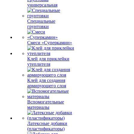
универсальная
Специальные
грунтовки
Смеси «Суперкамин»
Клей для приклейки
утеплителя
Клей для создания
армирующего слоя
Вспомогательные
материалы
Латексные добавки
(пластификаторы)