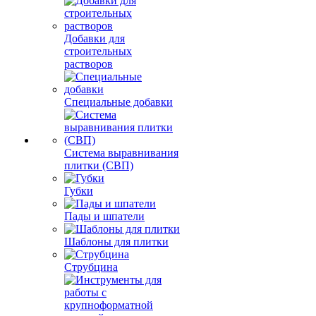
Добавки для
строительных
растворов
Специальные добавки
Система выравнивания
плитки (СВП)
Губки
Пады и шпатели
Шаблоны для плитки
Струбцина