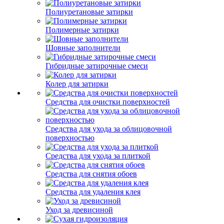
Полиуретановые затирки
Полимерные затирки
Шовные заполнители
Гибридные затирочные смеси
Колер для затирки
Средства для очистки поверхностей
Средства для ухода за облицовочной
поверхностью
Средства для ухода за плиткой
Средства для снятия обоев
Средства для удаления клея
Уход за древисиной