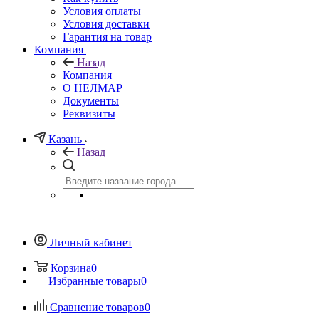
Условия оплаты
Условия доставки
Гарантия на товар
Компания
Назад
Компания
О НЕЛМАР
Документы
Реквизиты
Казань
Назад
Личный кабинет
Корзина
0
Избранные товары
0
Сравнение товаров
0