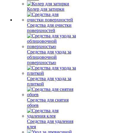
Колер для затирки
Средства для очистки
поверхностей
Средства для ухода за
облицовочной
поверхностью
Средства для ухода за
плиткой
Средства для снятия
обоев
Средства для удаления
клея