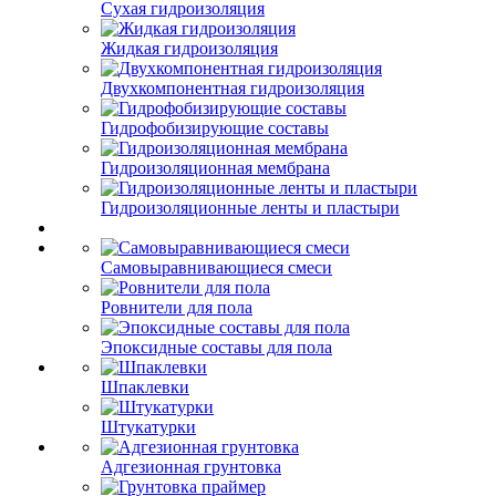
Сухая гидроизоляция
Жидкая гидроизоляция
Двухкомпонентная гидроизоляция
Гидрофобизирующие составы
Гидроизоляционная мембрана
Гидроизоляционные ленты и пластыри
Самовыравнивающиеся смеси
Ровнители для пола
Эпоксидные составы для пола
Шпаклевки
Штукатурки
Адгезионная грунтовка