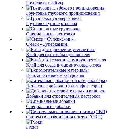
Грунтовка праймер
Грунтовка глубокого проникновения
Грунтовка универсальная
Специальные грунтовки
Смеси «Суперкамин»
Клей для приклейки утеплителя
Клей для создания армирующего слоя
Вспомогательные материалы
Латексные добавки (пластификаторы)
Добавки для строительных растворов
Специальные добавки
Система выравнивания плитки (СВП)
Губки