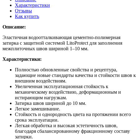
Характеристики
Отзывы
Как купить
Описание:
Эластичная водоотталкивающая цементно-полимерная
затирка с защитной системой LitoProtect для заполнения
межплиточных швов шириной 1–10 мм.
Характеристики:
Полностью обновленные свойства и рецептура,
задающие новые стандарты качества и стойкости швов к
внешним воздействиям.
Увеличенная эксплуатационная стойкость к
механическому воздействию, деформационным и
истирающим нагрузкам.
Затирка швов шириной до 10 мм.
Легкое замешивание.
Стойкость и однородность цвета на протяжении всего
срока эксплуатации.
Легкая обработка и высокая эстетичность швов,
благодаря сбалансированному фракционному составу
затирки.