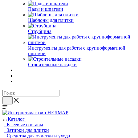
Пады и шпатели
Шаблоны для плитки
Струбцина
Инструменты для работы с крупноформатной
плиткой
Строительные насадки
Каталог
Клеевые составы
Затирки для плитки
Средства для очистки и ухода