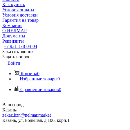
Как купить
Условия оплаты
Условия доставки
Гарантия на товар
Компания
О НЕЛМАР
Документы
Реквизиты
+7 931 178-04-04
Заказать звонок
Задать вопрос
Войти
Корзина
0
Избранные товары
0
Сравнение товаров
0
Ваш город
Казань
zakaz.kzn@nelmar.market
Казань, ул. Большая, д.106, корп.1