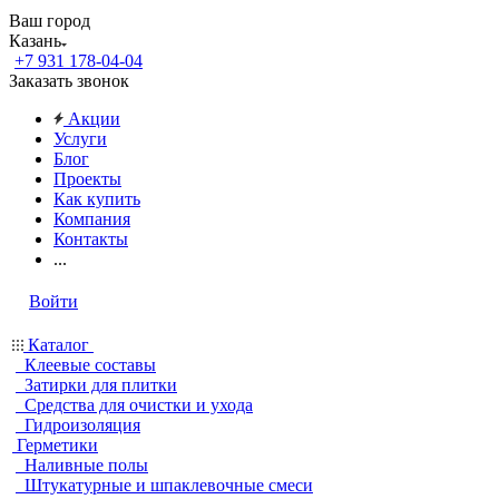
Ваш город
Казань
+7 931 178-04-04
Заказать звонок
Акции
Услуги
Блог
Проекты
Как купить
Компания
Контакты
...
Войти
Каталог
Клеевые составы
Затирки для плитки
Средства для очистки и ухода
Гидроизоляция
Герметики
Наливные полы
Штукатурные и шпаклевочные смеси