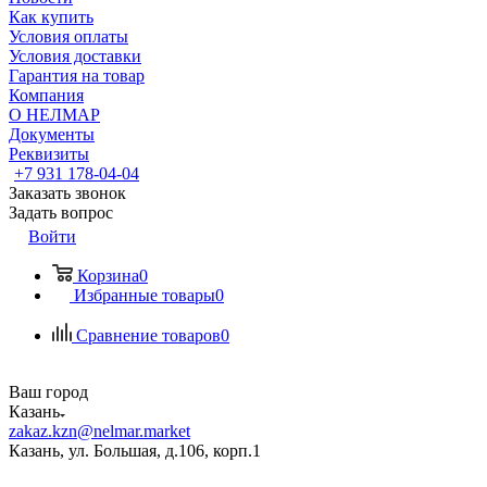
Как купить
Условия оплаты
Условия доставки
Гарантия на товар
Компания
О НЕЛМАР
Документы
Реквизиты
+7 931 178-04-04
Заказать звонок
Задать вопрос
Войти
Корзина
0
Избранные товары
0
Сравнение товаров
0
Ваш город
Казань
zakaz.kzn@nelmar.market
Казань, ул. Большая, д.106, корп.1