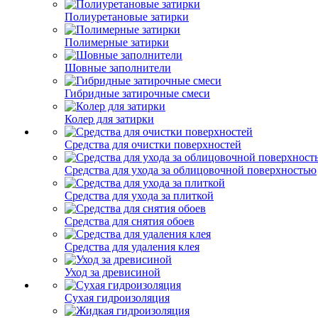
Полиуретановые затирки
Полимерные затирки
Шовные заполнители
Гибридные затирочные смеси
Колер для затирки
Средства для очистки поверхностей
Средства для ухода за облицовочной поверхностью
Средства для ухода за плиткой
Средства для снятия обоев
Средства для удаления клея
Уход за древисиной
Сухая гидроизоляция