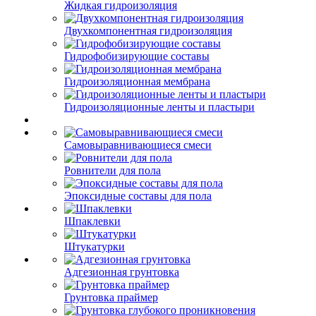
Жидкая гидроизоляция
Двухкомпонентная гидроизоляция
Гидрофобизирующие составы
Гидроизоляционная мембрана
Гидроизоляционные ленты и пластыри
Самовыравнивающиеся смеси
Ровнители для пола
Эпоксидные составы для пола
Шпаклевки
Штукатурки
Адгезионная грунтовка
Грунтовка праймер