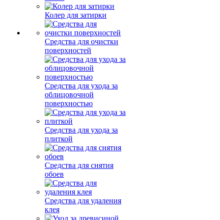
Колер для затирки
Средства для очистки
поверхностей
Средства для ухода за
облицовочной
поверхностью
Средства для ухода за
плиткой
Средства для снятия
обоев
Средства для удаления
клея