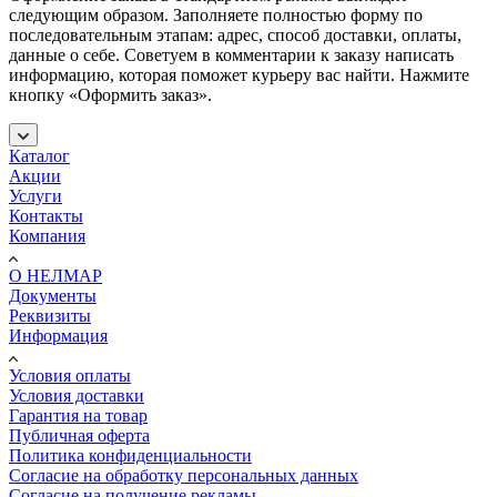
следующим образом. Заполняете полностью форму по
последовательным этапам: адрес, способ доставки, оплаты,
данные о себе. Советуем в комментарии к заказу написать
информацию, которая поможет курьеру вас найти. Нажмите
кнопку «Оформить заказ».
Каталог
Акции
Услуги
Контакты
Компания
О НЕЛМАР
Документы
Реквизиты
Информация
Условия оплаты
Условия доставки
Гарантия на товар
Публичная оферта
Политика конфиденциальности
Согласие на обработку персональных данных
Согласие на получение рекламы