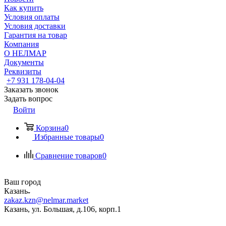
Как купить
Условия оплаты
Условия доставки
Гарантия на товар
Компания
О НЕЛМАР
Документы
Реквизиты
+7 931 178-04-04
Заказать звонок
Задать вопрос
Войти
Корзина
0
Избранные товары
0
Сравнение товаров
0
Ваш город
Казань
zakaz.kzn@nelmar.market
Казань, ул. Большая, д.106, корп.1