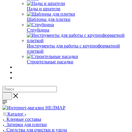
Пады и шпатели
Шаблоны для плитки
Струбцина
Инструменты для работы с крупноформатной
плиткой
Строительные насадки
Каталог
Клеевые составы
Затирки для плитки
Средства для очистки и ухода