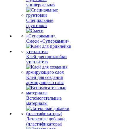
универсальная
Специальные
грунтовки
Смеси «Суперкамин»
Клей для приклейки
утеплителя
Клей для создания
армирующего слоя
Вспомогательные
материалы
Латексные добавки
(пластификаторы)