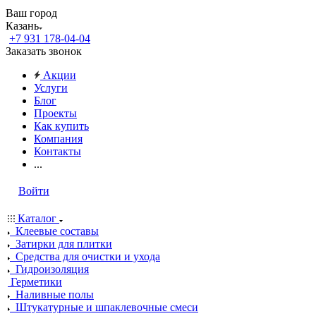
Ваш город
Казань
+7 931 178-04-04
Заказать звонок
Акции
Услуги
Блог
Проекты
Как купить
Компания
Контакты
...
Войти
Каталог
Клеевые составы
Затирки для плитки
Средства для очистки и ухода
Гидроизоляция
Герметики
Наливные полы
Штукатурные и шпаклевочные смеси