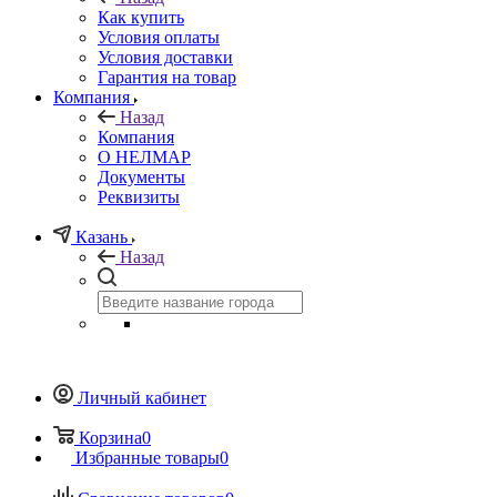
Как купить
Условия оплаты
Условия доставки
Гарантия на товар
Компания
Назад
Компания
О НЕЛМАР
Документы
Реквизиты
Казань
Назад
Личный кабинет
Корзина
0
Избранные товары
0