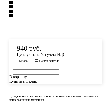
940
руб.
Цена указана без учета НДС
Много
Нашли дешевле?
В корзину
Купить в 1 клик
Цена действительна только для интернет-магазина и может отличаться от
цен в розничных магазинах