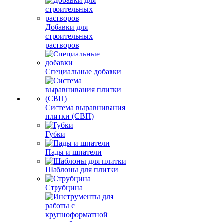
Добавки для
строительных
растворов
Специальные добавки
Система выравнивания
плитки (СВП)
Губки
Пады и шпатели
Шаблоны для плитки
Струбцина