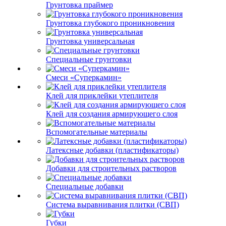
Грунтовка праймер
Грунтовка глубокого проникновения
Грунтовка универсальная
Специальные грунтовки
Смеси «Суперкамин»
Клей для приклейки утеплителя
Клей для создания армирующего слоя
Вспомогательные материалы
Латексные добавки (пластификаторы)
Добавки для строительных растворов
Специальные добавки
Система выравнивания плитки (СВП)
Губки