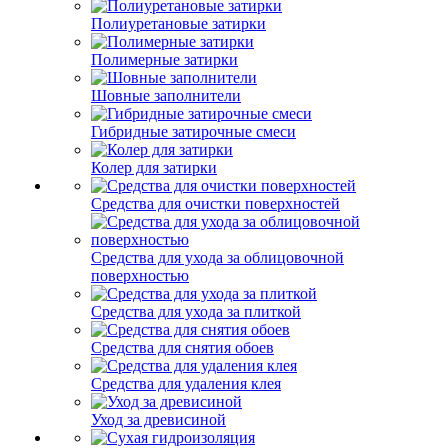
Полиуретановые затирки
Полимерные затирки
Шовные заполнители
Гибридные затирочные смеси
Колер для затирки
Средства для очистки поверхностей
Средства для ухода за облицовочной
поверхностью
Средства для ухода за плиткой
Средства для снятия обоев
Средства для удаления клея
Уход за древисиной