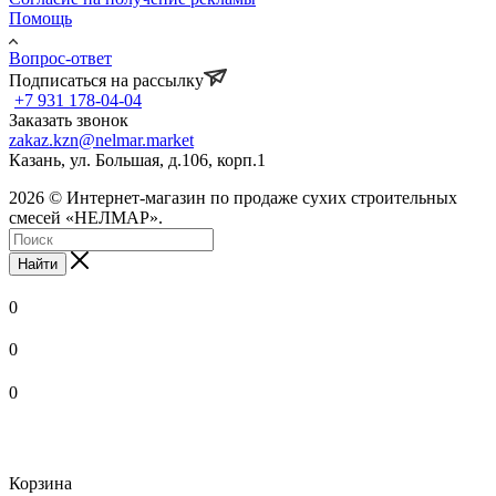
Помощь
Вопрос-ответ
Подписаться на рассылку
+7 931 178-04-04
Заказать звонок
zakaz.kzn@nelmar.market
Казань, ул. Большая, д.106, корп.1
2026 © Интернет-магазин по продаже сухих строительных
смесей «НЕЛМАР».
Найти
0
0
0
Корзина