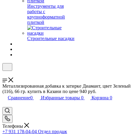
Инструменты для
работы с
крупноформатной
плиткой
Строительные насадки
Металлизированная добавка к затирке Диамант, цвет Зеленый
(116), 66 гр. купить в Казани по цене 940 руб.
Сравнение
0
Избранные товары
0
Корзина
0
Телефоны
+7 931 178-04-04
Отдел продаж