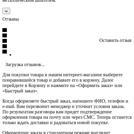
металлическим шпателем.
Отзывы
Оставить отзыв
Загрузка отзывов...
Для покупки товара в нашем интернет-магазине выберите
понравившийся товар и добавьте его в корзину. Далее
перейдите в Корзину и нажмите на «Оформить заказ» или
«Быстрый заказ».
Когда оформляете быстрый заказ, напишите ФИО, телефон и
e-mail. Вам перезвонит менеджер и уточнит условия заказа.
По результатам разговора вам придет подтверждение
оформления товара на почту или через СМС. Теперь останется
только ждать доставки и радоваться новой покупке.
Оформление заказа в стандартном режиме выглядит