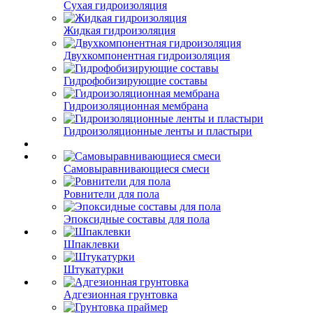
Сухая гидроизоляция
Жидкая гидроизоляция
Двухкомпонентная гидроизоляция
Гидрофобизирующие составы
Гидроизоляционная мембрана
Гидроизоляционные ленты и пластыри
Самовыравнивающиеся смеси
Ровнители для пола
Эпоксидные составы для пола
Шпаклевки
Штукатурки
Адгезионная грунтовка