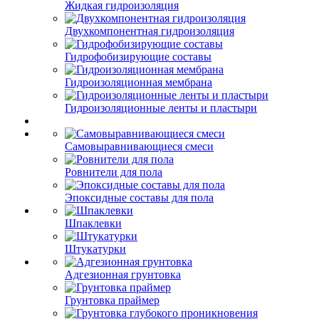
Жидкая гидроизоляция
Двухкомпонентная гидроизоляция
Гидрофобизирующие составы
Гидроизоляционная мембрана
Гидроизоляционные ленты и пластыри
Самовыравнивающиеся смеси
Ровнители для пола
Эпоксидные составы для пола
Шпаклевки
Штукатурки
Адгезионная грунтовка
Грунтовка праймер