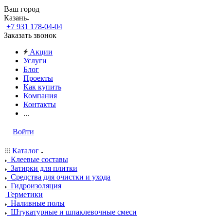
Ваш город
Казань
+7 931 178-04-04
Заказать звонок
Акции
Услуги
Блог
Проекты
Как купить
Компания
Контакты
...
Войти
Каталог
Клеевые составы
Затирки для плитки
Средства для очистки и ухода
Гидроизоляция
Герметики
Наливные полы
Штукатурные и шпаклевочные смеси