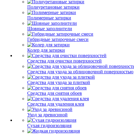
Полиуретановые затирки
Полимерные затирки
Шовные заполнители
Гибридные затирочные смеси
Колер для затирки
Средства для очистки поверхностей
Средства для ухода за облицовочной поверхностью
Средства для ухода за плиткой
Средства для снятия обоев
Средства для удаления клея
Уход за древисиной
Сухая гидроизоляция