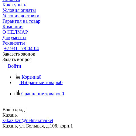
Как купить
Условия оплаты
Условия доставки
Гарантия на товар
Компания
О НЕЛМАР
Документы
Реквизиты
+7 931 178-04-04
Заказать звонок
Задать вопрос
Войти
Корзина
0
Избранные товары
0
Сравнение товаров
0
Ваш город
Казань
zakaz.kzn@nelmar.market
Казань, ул. Большая, д.106, корп.1