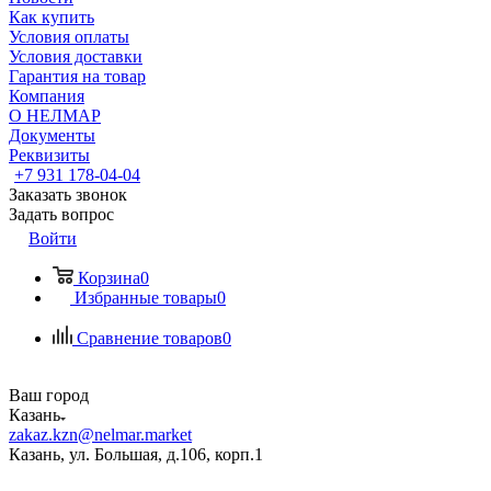
Как купить
Условия оплаты
Условия доставки
Гарантия на товар
Компания
О НЕЛМАР
Документы
Реквизиты
+7 931 178-04-04
Заказать звонок
Задать вопрос
Войти
Корзина
0
Избранные товары
0
Сравнение товаров
0
Ваш город
Казань
zakaz.kzn@nelmar.market
Казань, ул. Большая, д.106, корп.1