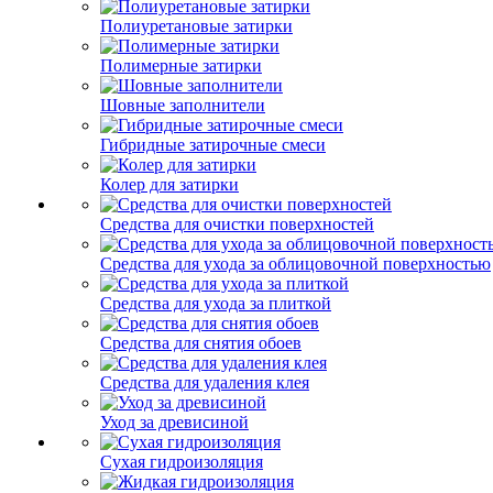
Полиуретановые затирки
Полимерные затирки
Шовные заполнители
Гибридные затирочные смеси
Колер для затирки
Средства для очистки поверхностей
Средства для ухода за облицовочной поверхностью
Средства для ухода за плиткой
Средства для снятия обоев
Средства для удаления клея
Уход за древисиной
Сухая гидроизоляция