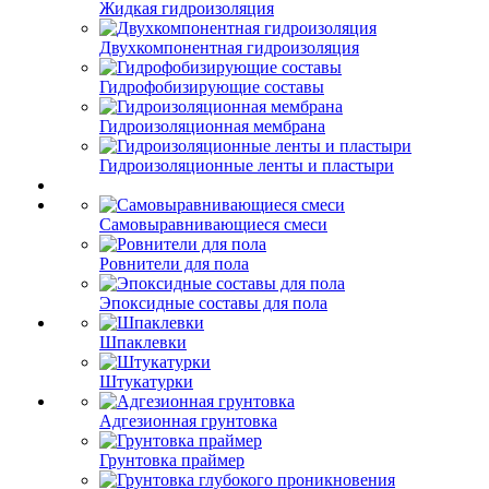
Жидкая гидроизоляция
Двухкомпонентная гидроизоляция
Гидрофобизирующие составы
Гидроизоляционная мембрана
Гидроизоляционные ленты и пластыри
Самовыравнивающиеся смеси
Ровнители для пола
Эпоксидные составы для пола
Шпаклевки
Штукатурки
Адгезионная грунтовка
Грунтовка праймер