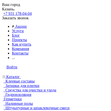
Ваш город
Казань
+7 931 178-04-04
Заказать звонок
Акции
Услуги
Блог
Проекты
Как купить
Компания
Контакты
...
Войти
Каталог
Клеевые составы
Затирки для плитки
Средства для очистки и ухода
Гидроизоляция
Герметики
Наливные полы
Штукатурные и шпаклевочные смеси