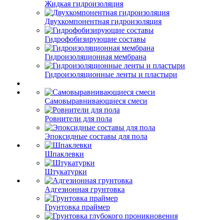
Жидкая гидроизоляция
Двухкомпонентная гидроизоляция
Гидрофобизирующие составы
Гидроизоляционная мембрана
Гидроизоляционные ленты и пластыри
Самовыравнивающиеся смеси
Ровнители для пола
Эпоксидные составы для пола
Шпаклевки
Штукатурки
Адгезионная грунтовка
Грунтовка праймер