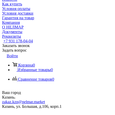
Как купить
Условия оплаты
Условия доставки
Гарантия на товар
Компания
О НЕЛМАР
Документы
Реквизиты
+7 931 178-04-04
Заказать звонок
Задать вопрос
Войти
Корзина
0
Избранные товары
0
Сравнение товаров
0
Ваш город
Казань
zakaz.kzn@nelmar.market
Казань, ул. Большая, д.106, корп.1