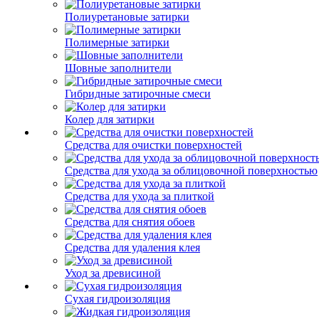
Полиуретановые затирки
Полимерные затирки
Шовные заполнители
Гибридные затирочные смеси
Колер для затирки
Средства для очистки поверхностей
Средства для ухода за облицовочной поверхностью
Средства для ухода за плиткой
Средства для снятия обоев
Средства для удаления клея
Уход за древисиной
Сухая гидроизоляция