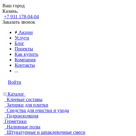
Ваш город
Казань
+7 931 178-04-04
Заказать звонок
Акции
Услуги
Блог
Проекты
Как купить
Компания
Контакты
...
Войти
Каталог
Клеевые составы
Затирки для плитки
Средства для очистки и ухода
Гидроизоляция
Герметики
Наливные полы
Штукатурные и шпаклевочные смеси