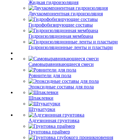
Жидкая гидроизоляция
Двухкомпонентная гидроизоляция
Гидрофобизирующие составы
Гидроизоляционная мембрана
Гидроизоляционные ленты и пластыри
Самовыравнивающиеся смеси
Ровнители для пола
Эпоксидные составы для пола
Шпаклевки
Штукатурки
Адгезионная грунтовка
Грунтовка праймер