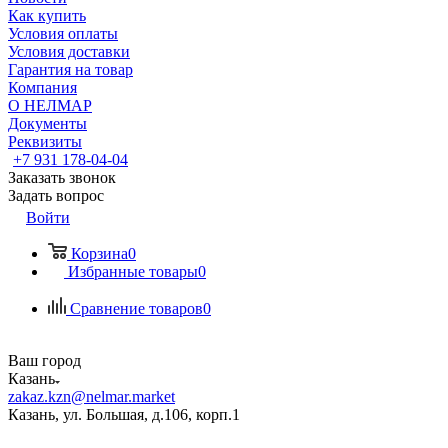
Как купить
Условия оплаты
Условия доставки
Гарантия на товар
Компания
О НЕЛМАР
Документы
Реквизиты
+7 931 178-04-04
Заказать звонок
Задать вопрос
Войти
Корзина
0
Избранные товары
0
Сравнение товаров
0
Ваш город
Казань
zakaz.kzn@nelmar.market
Казань, ул. Большая, д.106, корп.1