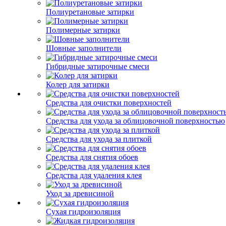
Полиуретановые затирки
Полимерные затирки
Шовные заполнители
Гибридные затирочные смеси
Колер для затирки
Средства для очистки поверхностей
Средства для ухода за облицовочной поверхностью
Средства для ухода за плиткой
Средства для снятия обоев
Средства для удаления клея
Уход за древисиной
Сухая гидроизоляция