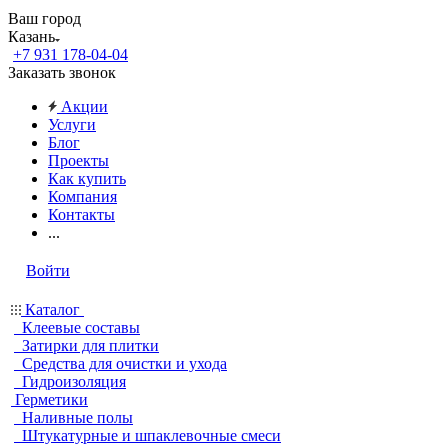
Ваш город
Казань
+7 931 178-04-04
Заказать звонок
Акции
Услуги
Блог
Проекты
Как купить
Компания
Контакты
...
Войти
Каталог
Клеевые составы
Затирки для плитки
Средства для очистки и ухода
Гидроизоляция
Герметики
Наливные полы
Штукатурные и шпаклевочные смеси