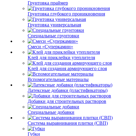
Грунтовка праймер
Грунтовка глубокого проникновения
Грунтовка универсальная
Специальные грунтовки
Смеси «Суперкамин»
Клей для приклейки утеплителя
Клей для создания армирующего слоя
Вспомогательные материалы
Латексные добавки (пластификаторы)
Добавки для строительных растворов
Специальные добавки
Система выравнивания плитки (СВП)
Губки