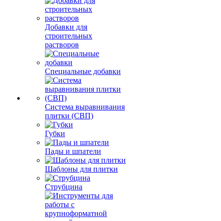
Добавки для
строительных
растворов
Специальные добавки
Система выравнивания
плитки (СВП)
Губки
Пады и шпатели
Шаблоны для плитки
Струбцина