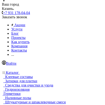
Ваш город
Казань
+7 931 178-04-04
Заказать звонок
Акции
Услуги
Блог
Проекты
Как купить
Компания
Контакты
...
Войти
Каталог
Клеевые составы
Затирки для плитки
Средства для очистки и ухода
Гидроизоляция
Герметики
Наливные полы
Штукатурные и шпаклевочные смеси