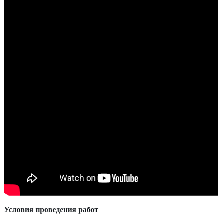
Условия проведения работ