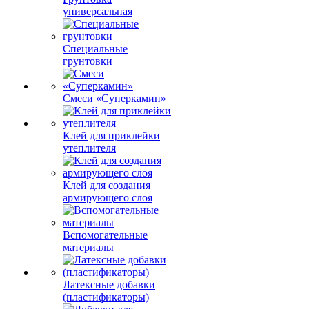
универсальная
Специальные
грунтовки
Смеси «Суперкамин»
Клей для приклейки
утеплителя
Клей для создания
армирующего слоя
Вспомогательные
материалы
Латексные добавки
(пластификаторы)