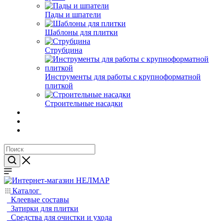
Пады и шпатели
Шаблоны для плитки
Струбцина
Инструменты для работы с крупноформатной
плиткой
Строительные насадки
Каталог
Клеевые составы
Затирки для плитки
Средства для очистки и ухода