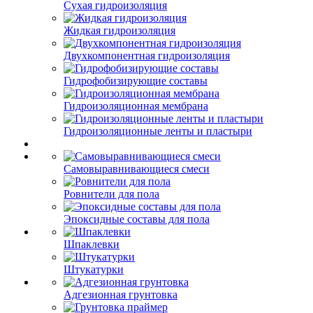
Сухая гидроизоляция
Жидкая гидроизоляция
Двухкомпонентная гидроизоляция
Гидрофобизирующие составы
Гидроизоляционная мембрана
Гидроизоляционные ленты и пластыри
Самовыравнивающиеся смеси
Ровнители для пола
Эпоксидные составы для пола
Шпаклевки
Штукатурки
Адгезионная грунтовка