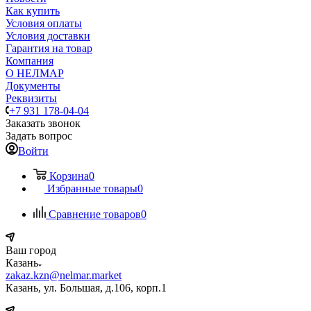
Как купить
Условия оплаты
Условия доставки
Гарантия на товар
Компания
О НЕЛМАР
Документы
Реквизиты
+7 931 178-04-04
Заказать звонок
Задать вопрос
Войти
Корзина
0
Избранные товары
0
Сравнение товаров
0
Ваш город
Казань
zakaz.kzn@nelmar.market
Казань, ул. Большая, д.106, корп.1