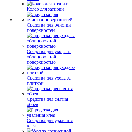
Колер для затирки
Средства для очистки
поверхностей
Средства для ухода за
облицовочной
поверхностью
Средства для ухода за
плиткой
Средства для снятия
обоев
Средства для удаления
клея