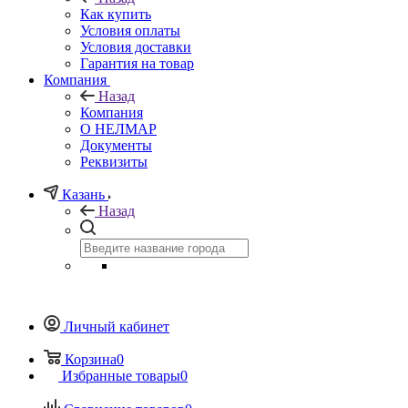
Как купить
Условия оплаты
Условия доставки
Гарантия на товар
Компания
Назад
Компания
О НЕЛМАР
Документы
Реквизиты
Казань
Назад
Личный кабинет
Корзина
0
Избранные товары
0