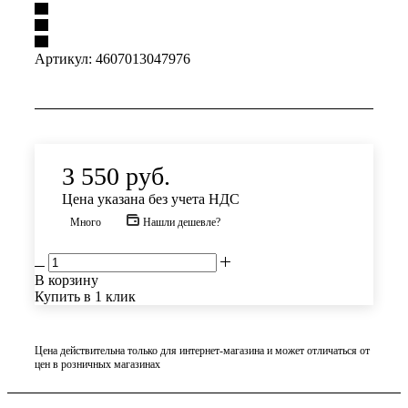
Артикул:
4607013047976
3 550
руб.
Цена указана без учета НДС
Много
Нашли дешевле?
В корзину
Купить в 1 клик
Цена действительна только для интернет-магазина и может отличаться от
цен в розничных магазинах