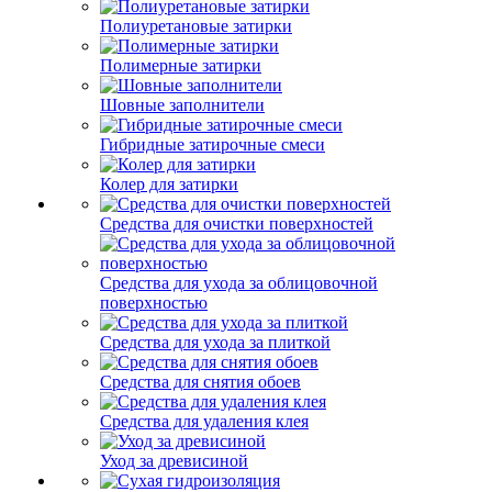
Полиуретановые затирки
Полимерные затирки
Шовные заполнители
Гибридные затирочные смеси
Колер для затирки
Средства для очистки поверхностей
Средства для ухода за облицовочной
поверхностью
Средства для ухода за плиткой
Средства для снятия обоев
Средства для удаления клея
Уход за древисиной