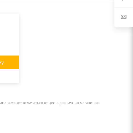
ну
ина и может отличаться от цен в розничных магазинах