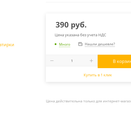
390
руб.
Цена указана без учета НДС
Нашли дешевле?
Много
В корзи
Купить в 1 клик
Цена действительна только для интернет-магаз