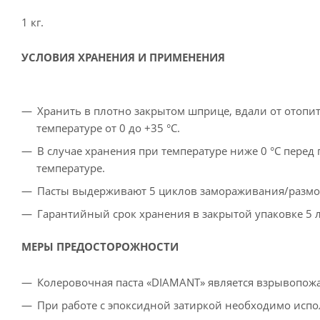
1 кг.
УСЛОВИЯ ХРАНЕНИЯ И ПРИМЕНЕНИЯ
Хранить в плотно закрытом шприце, вдали от отопи
температуре от 0 до +35 °С.
В случае хранения при температуре ниже 0 °С пере
температуре.
Пасты выдерживают 5 циклов замораживания/разм
Гарантийный срок хранения в закрытой упаковке 5 л
МЕРЫ ПРЕДОСТОРОЖНОСТИ
Колеровочная паста «DIAMANT» является взрывопож
При работе с эпоксидной затиркой необходимо испо