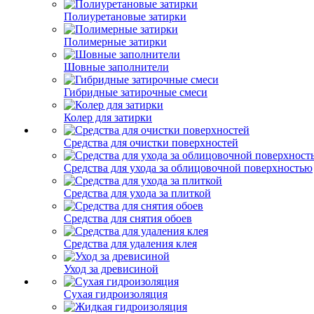
Полиуретановые затирки
Полимерные затирки
Шовные заполнители
Гибридные затирочные смеси
Колер для затирки
Средства для очистки поверхностей
Средства для ухода за облицовочной поверхностью
Средства для ухода за плиткой
Средства для снятия обоев
Средства для удаления клея
Уход за древисиной
Сухая гидроизоляция