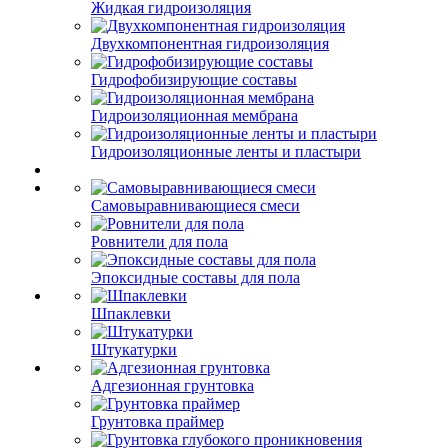
Жидкая гидроизоляция
Двухкомпонентная гидроизоляция
Гидрофобизирующие составы
Гидроизоляционная мембрана
Гидроизоляционные ленты и пластыри
Самовыравнивающиеся смеси
Ровнители для пола
Эпоксидные составы для пола
Шпаклевки
Штукатурки
Адгезионная грунтовка
Грунтовка праймер