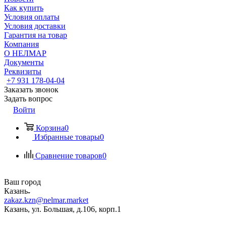
Как купить
Условия оплаты
Условия доставки
Гарантия на товар
Компания
О НЕЛМАР
Документы
Реквизиты
+7 931 178-04-04
Заказать звонок
Задать вопрос
Войти
Корзина
0
Избранные товары
0
Сравнение товаров
0
Ваш город
Казань
zakaz.kzn@nelmar.market
Казань, ул. Большая, д.106, корп.1