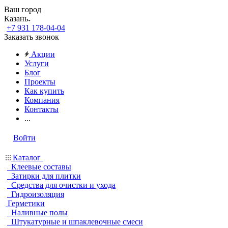
Ваш город
Казань
+7 931 178-04-04
Заказать звонок
Акции
Услуги
Блог
Проекты
Как купить
Компания
Контакты
...
Войти
Каталог
Клеевые составы
Затирки для плитки
Средства для очистки и ухода
Гидроизоляция
Герметики
Наливные полы
Штукатурные и шпаклевочные смеси