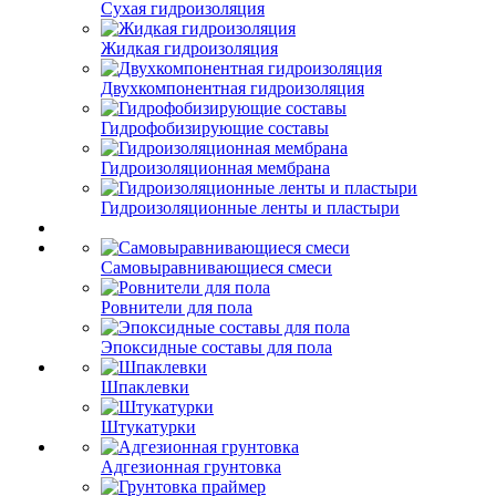
Сухая гидроизоляция
Жидкая гидроизоляция
Двухкомпонентная гидроизоляция
Гидрофобизирующие составы
Гидроизоляционная мембрана
Гидроизоляционные ленты и пластыри
Самовыравнивающиеся смеси
Ровнители для пола
Эпоксидные составы для пола
Шпаклевки
Штукатурки
Адгезионная грунтовка