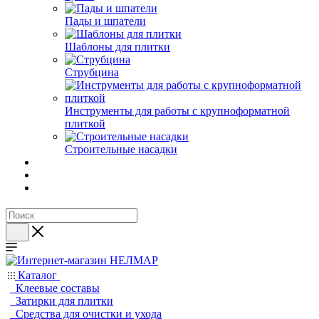
Пады и шпатели
Шаблоны для плитки
Струбцина
Инструменты для работы с крупноформатной
плиткой
Строительные насадки
Каталог
Клеевые составы
Затирки для плитки
Средства для очистки и ухода