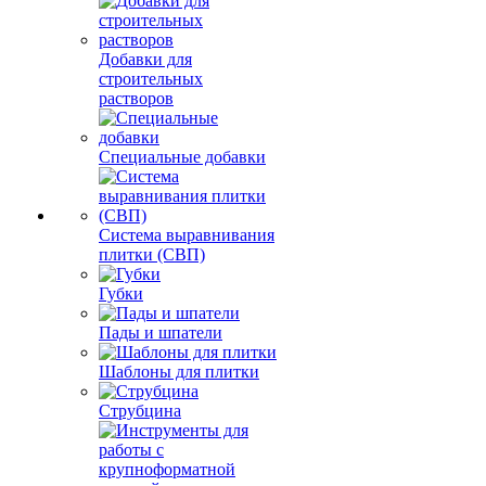
Добавки для
строительных
растворов
Специальные добавки
Система выравнивания
плитки (СВП)
Губки
Пады и шпатели
Шаблоны для плитки
Струбцина