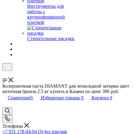
Инструменты для
работы с
крупноформатной
плиткой
Строительные насадки
Колеровочная паста DIAMANT для эпоксидной затирки цвет
античная бронза 2.5 кг купить в Казани по цене 390 руб.
Сравнение
0
Избранные товары
0
Корзина
0
Телефоны
+7 931 178-04-04
Отдел продаж