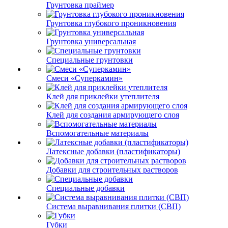
Грунтовка праймер
Грунтовка глубокого проникновения
Грунтовка универсальная
Специальные грунтовки
Смеси «Суперкамин»
Клей для приклейки утеплителя
Клей для создания армирующего слоя
Вспомогательные материалы
Латексные добавки (пластификаторы)
Добавки для строительных растворов
Специальные добавки
Система выравнивания плитки (СВП)
Губки