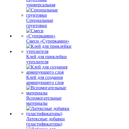
универсальная
Специальные
грунтовки
Смеси «Суперкамин»
Клей для приклейки
утеплителя
Клей для создания
армирующего слоя
Вспомогательные
материалы
Латексные добавки
(пластификаторы)