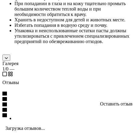
При попадании в глаза и на кожу тщательно промыть
большим количеством теплой воды и при
необходимости обратиться к врачу.
Хранить в недоступном для детей и животных месте.
Избегать попадания в водную среду и почву.
Упаковка и неиспользованные остатки пасты должны
утилизироваться с привлечением специализированных
предприятий по обезвреживанию отходов.
Галерея
1/0
—
Отзывы
Оставить отзыв
Загрузка отзывов...