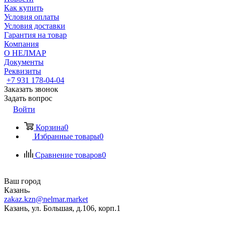
Как купить
Условия оплаты
Условия доставки
Гарантия на товар
Компания
О НЕЛМАР
Документы
Реквизиты
+7 931 178-04-04
Заказать звонок
Задать вопрос
Войти
Корзина
0
Избранные товары
0
Сравнение товаров
0
Ваш город
Казань
zakaz.kzn@nelmar.market
Казань, ул. Большая, д.106, корп.1