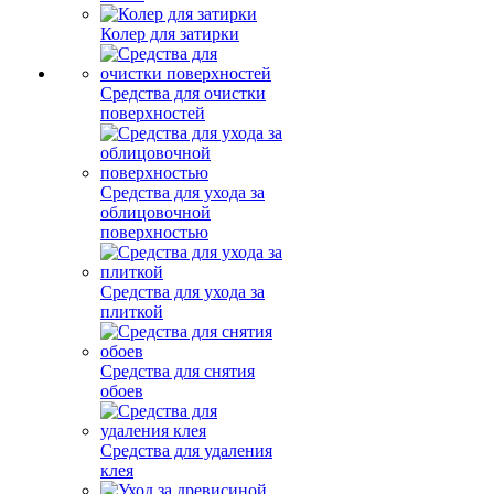
Колер для затирки
Средства для очистки
поверхностей
Средства для ухода за
облицовочной
поверхностью
Средства для ухода за
плиткой
Средства для снятия
обоев
Средства для удаления
клея