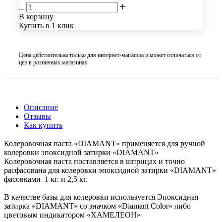
В корзину
Купить в 1 клик
Цена действительна только для интернет-магазина и может отличаться от
цен в розничных магазинах
Описание
Отзывы
Как купить
Колеровочная паста «DIAMANT» применяется для ручной
колеровки эпоксидной затирки «DIAMANT»
Колеровочная паста поставляется в шприцах и точно
расфасована для колеровки эпоксидной затирки «DIAMANT»
фасовками 1 кг. и 2,5 кг.
В качестве базы для колеровки используется Эпоксидная
затирка «DIAMANT» со значком «Diamant Color» либо
цветовым индикатором «ХАМЕЛЕОН»