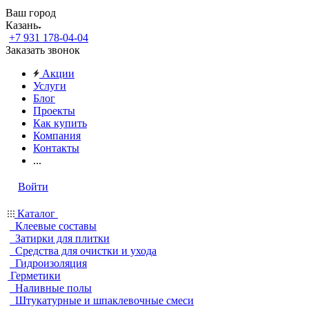
Ваш город
Казань
+7 931 178-04-04
Заказать звонок
Акции
Услуги
Блог
Проекты
Как купить
Компания
Контакты
...
Войти
Каталог
Клеевые составы
Затирки для плитки
Средства для очистки и ухода
Гидроизоляция
Герметики
Наливные полы
Штукатурные и шпаклевочные смеси