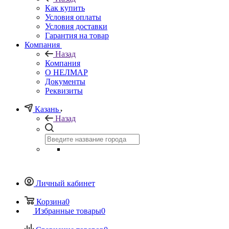
Как купить
Условия оплаты
Условия доставки
Гарантия на товар
Компания
Назад
Компания
О НЕЛМАР
Документы
Реквизиты
Казань
Назад
Личный кабинет
Корзина
0
Избранные товары
0