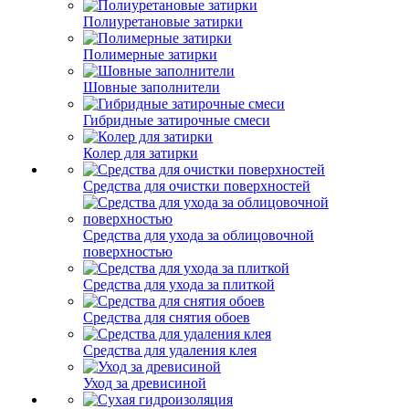
Полиуретановые затирки
Полимерные затирки
Шовные заполнители
Гибридные затирочные смеси
Колер для затирки
Средства для очистки поверхностей
Средства для ухода за облицовочной
поверхностью
Средства для ухода за плиткой
Средства для снятия обоев
Средства для удаления клея
Уход за древисиной