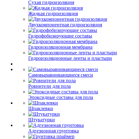
Сухая гидроизоляция
Жидкая гидроизоляция
Двухкомпонентная гидроизоляция
Гидрофобизирующие составы
Гидроизоляционная мембрана
Гидроизоляционные ленты и пластыри
Самовыравнивающиеся смеси
Ровнители для пола
Эпоксидные составы для пола
Шпаклевки
Штукатурки
Адгезионная грунтовка