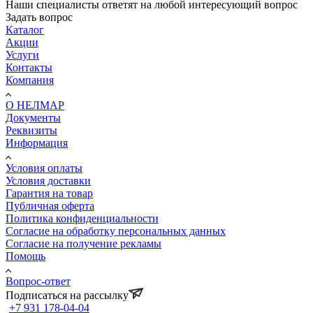
Наши специалисты ответят на любой интересующий вопрос
Задать вопрос
Каталог
Акции
Услуги
Контакты
Компания
О НЕЛМАР
Документы
Реквизиты
Информация
Условия оплаты
Условия доставки
Гарантия на товар
Публичная оферта
Политика конфиденциальности
Согласие на обработку персональных данных
Согласие на получение рекламы
Помощь
Вопрос-ответ
Подписаться на рассылку
+7 931 178-04-04