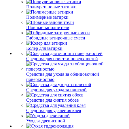
Полиуретановые затирки
Полимерные затирки
Шовные заполнители
Гибридные затирочные смеси
Колер для затирки
Средства для очистки поверхностей
Средства для ухода за облицовочной
поверхностью
Средства для ухода за плиткой
Средства для снятия обоев
Средства для удаления клея
Уход за древисиной