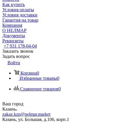
Как купить
Условия оплаты
Условия доставки
Гарантия на товар
Компания
О НЕЛМАР
Документы
Реквизиты
+7 931 178-04-04
Заказать звонок
Задать вопрос
Войти
Корзина
0
Избранные товары
0
Сравнение товаров
0
Ваш город
Казань
zakaz.kzn@nelmar.market
Казань, ул. Большая, д.106, корп.1