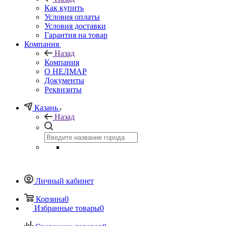
Как купить
Условия оплаты
Условия доставки
Гарантия на товар
Компания
Назад
Компания
О НЕЛМАР
Документы
Реквизиты
Казань
Назад
Личный кабинет
Корзина
0
Избранные товары
0