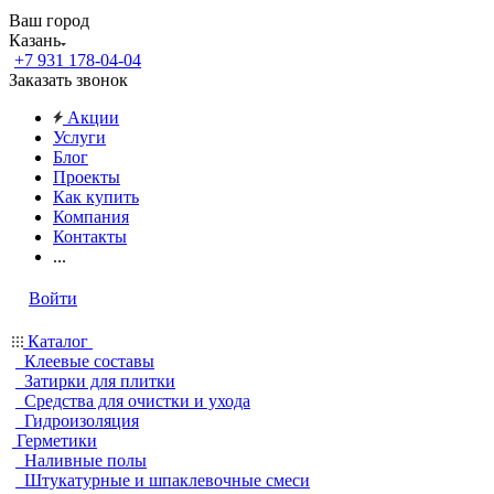
Ваш город
Казань
+7 931 178-04-04
Заказать звонок
Акции
Услуги
Блог
Проекты
Как купить
Компания
Контакты
...
Войти
Каталог
Клеевые составы
Затирки для плитки
Средства для очистки и ухода
Гидроизоляция
Герметики
Наливные полы
Штукатурные и шпаклевочные смеси