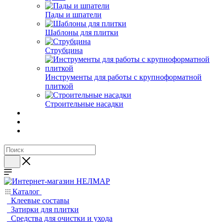
Пады и шпатели
Шаблоны для плитки
Струбцина
Инструменты для работы с крупноформатной
плиткой
Строительные насадки
Каталог
Клеевые составы
Затирки для плитки
Средства для очистки и ухода