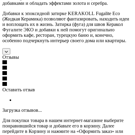
добавками и обладать эффектами золота и серебра.
Добавки к эпоксидной затирке KERAKOLL Fugalite Eco
(Жидкая Керамика) позволяют фантазировать, находить идеи
и воплощать их в жизнь. Затирка (фуга) для швов Керакол
Фугалите ЭКО и добавки к ней помогут оригинально
оформить кафе, ресторан, турецкую баню и, конечно,
особенно подчеркнуть интерьер своего дома или квартиры.
Отзывы
Оставить отзыв
Загрузка отзывов...
Для покупки товара в нашем интернет-магазине выберите
понравившийся товар и добавьте его в корзину. Далее
перейдите в Корзину и нажмите на «Оформить заказ» или