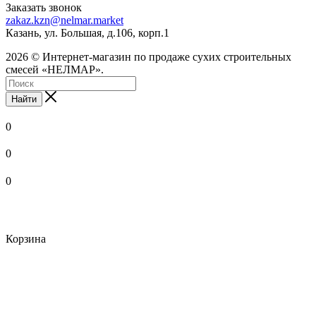
Заказать звонок
zakaz.kzn@nelmar.market
Казань, ул. Большая, д.106, корп.1
2026 © Интернет-магазин по продаже сухих строительных
смесей «НЕЛМАР».
Найти
0
0
0
Корзина