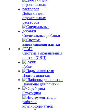
Добавки для
строительных
растворов
Специальные добавки
Система выравнивания
плитки (СВП)
Губки
Пады и шпатели
Шаблоны для плитки
Струбцина