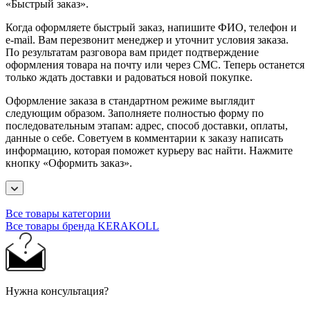
«Быстрый заказ».
Когда оформляете быстрый заказ, напишите ФИО, телефон и
e-mail. Вам перезвонит менеджер и уточнит условия заказа.
По результатам разговора вам придет подтверждение
оформления товара на почту или через СМС. Теперь останется
только ждать доставки и радоваться новой покупке.
Оформление заказа в стандартном режиме выглядит
следующим образом. Заполняете полностью форму по
последовательным этапам: адрес, способ доставки, оплаты,
данные о себе. Советуем в комментарии к заказу написать
информацию, которая поможет курьеру вас найти. Нажмите
кнопку «Оформить заказ».
Все товары категории
Все товары бренда KERAKOLL
Нужна консультация?