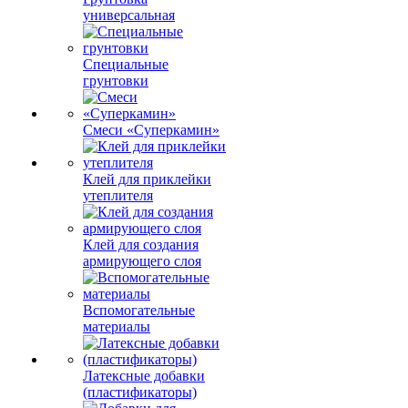
универсальная
Специальные
грунтовки
Смеси «Суперкамин»
Клей для приклейки
утеплителя
Клей для создания
армирующего слоя
Вспомогательные
материалы
Латексные добавки
(пластификаторы)