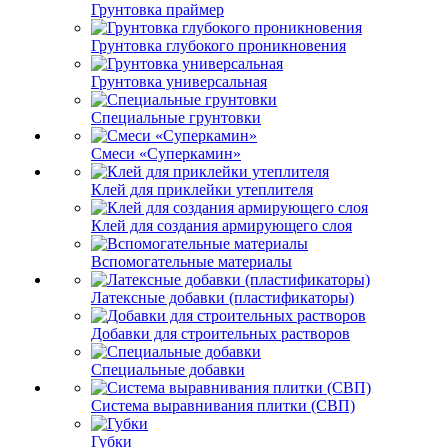
Грунтовка праймер
Грунтовка глубокого проникновения
Грунтовка универсальная
Специальные грунтовки
Смеси «Суперкамин»
Клей для приклейки утеплителя
Клей для создания армирующего слоя
Вспомогательные материалы
Латексные добавки (пластификаторы)
Добавки для строительных растворов
Специальные добавки
Система выравнивания плитки (СВП)
Губки