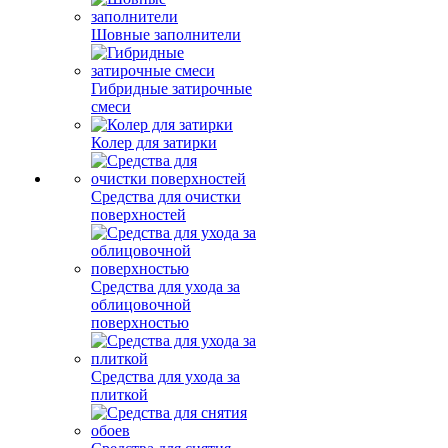
Шовные заполнители
Гибридные затирочные
смеси
Колер для затирки
Средства для очистки
поверхностей
Средства для ухода за
облицовочной
поверхностью
Средства для ухода за
плиткой