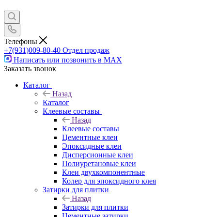
Телефоны
+7(931)009-80-40
Отдел продаж
Написать или позвонить в МАХ
Заказать звонок
Каталог
Назад
Каталог
Клеевые составы
Назад
Клеевые составы
Цементные клеи
Эпоксидные клеи
Дисперсионные клеи
Полиуретановые клеи
Клеи двухкомпонентные
Колер для эпоксидного клея
Затирки для плитки
Назад
Затирки для плитки
Цементные затирки