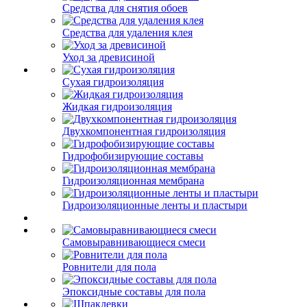
Средства для снятия обоев
Средства для удаления клея
Уход за древисиной
Сухая гидроизоляция
Жидкая гидроизоляция
Двухкомпонентная гидроизоляция
Гидрофобизирующие составы
Гидроизоляционная мембрана
Гидроизоляционные ленты и пластыри
Самовыравнивающиеся смеси
Ровнители для пола
Эпоксидные составы для пола