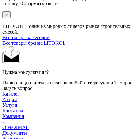
кнопку «Оформить заказ».
LITOKOL – один из мировых лидеров рынка строительных
смесей.
Все товары категории
Все товары бренда LITOKOL
Нужна консультация?
Наши специалисты ответят на любой интересующий вопрос
Задать вопрос
Каталог
Акции
Услуги
Контакты
Компания
О НЕЛМАР
Документы
Реквизиты