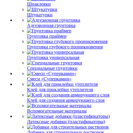
Шпаклевки
Штукатурки
Адгезионная грунтовка
Грунтовка праймер
Грунтовка глубокого проникновения
Грунтовка универсальная
Специальные грунтовки
Смеси «Суперкамин»
Клей для приклейки утеплителя
Клей для создания армирующего слоя
Вспомогательные материалы
Латексные добавки (пластификаторы)
Добавки для строительных растворов