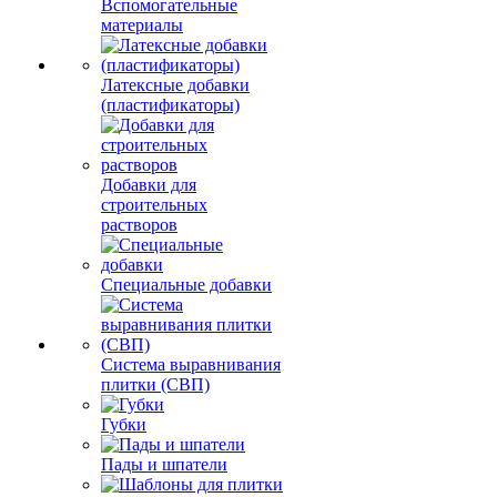
Вспомогательные
материалы
Латексные добавки
(пластификаторы)
Добавки для
строительных
растворов
Специальные добавки
Система выравнивания
плитки (СВП)
Губки
Пады и шпатели