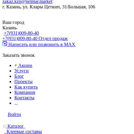
zakaz.kzn@nelmar.market
г. Казань, ул. Клары Цеткин, 31/Большая, 106
Ваш город
Казань
+7(931)009-80-40
+7(931)009-80-40
Отдел продаж
Написать или позвонить в МАХ
Заказать звонок
Акции
Услуги
Блог
Проекты
Как купить
Компания
Контакты
...
Войти
Каталог
Клеевые составы