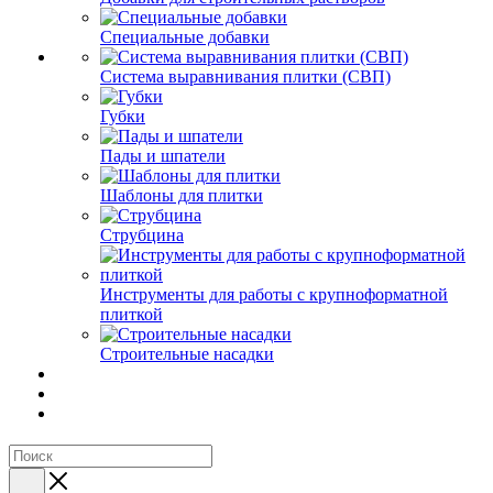
Специальные добавки
Система выравнивания плитки (СВП)
Губки
Пады и шпатели
Шаблоны для плитки
Струбцина
Инструменты для работы с крупноформатной
плиткой
Строительные насадки