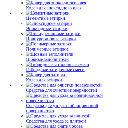
Колер для эпоксидного клея
Цементные затирки
Эпоксидные затирки
Полиуретановые затирки
Полимерные затирки
Шовные заполнители
Гибридные затирочные смеси
Колер для затирки
Средства для очистки поверхностей
Средства для ухода за облицовочной
поверхностью
Средства для ухода за плиткой