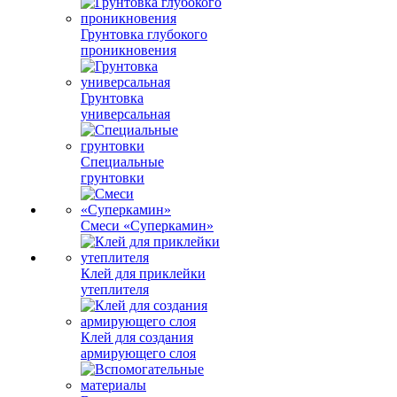
Грунтовка глубокого
проникновения
Грунтовка
универсальная
Специальные
грунтовки
Смеси «Суперкамин»
Клей для приклейки
утеплителя
Клей для создания
армирующего слоя