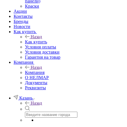
панели)
Краски
Акции
Контакты
Бренды
Новости
Как купить
Назад
Как купить
Условия оплаты
Условия доставки
Гарантия на товар
Компания
Назад
Компания
О НЕЛМАР
Документы
Реквизиты
Казань
Назад