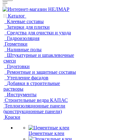
Каталог
Клеевые составы
Затирки для плитки
Средства для очистки и ухода
Гидроизоляция
Герметики
Наливные полы
Штукатурные и шпаклевочные
смеси
Грунтовки
Ремонтные и защитные составы
Утепление фасадов
Добавки в строительные
растворы
Инструменты
Строительные ведра КАПАС
Теплоизоляционные панели
(конструкционные панели)
Краски
Цементные клеи