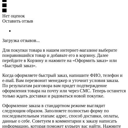
Нет оценок
Оставить отзыв
Загрузка отзывов...
Для покупки товара в нашем интернет-магазине выберите
понравившийся товар и добавьте его в корзину. Далее
перейдите в Корзину и нажмите на «Оформить заказ» или
«Быстрый заказ».
Когда оформляете быстрый заказ, напишите ФИО, телефон и
e-mail. Вам перезвонит менеджер и уточнит условия заказа.
По результатам разговора вам придет подтверждение
оформления товара на почту или через СМС. Теперь останется
только ждать доставки и радоваться новой покупке.
Оформление заказа в стандартном режиме выглядит
следующим образом. Заполняете полностью форму по
последовательным этапам: адрес, способ доставки, оплаты,
данные о себе. Советуем в комментарии к заказу написать
информацию, которая поможет курьеру вас найти. Нажмите