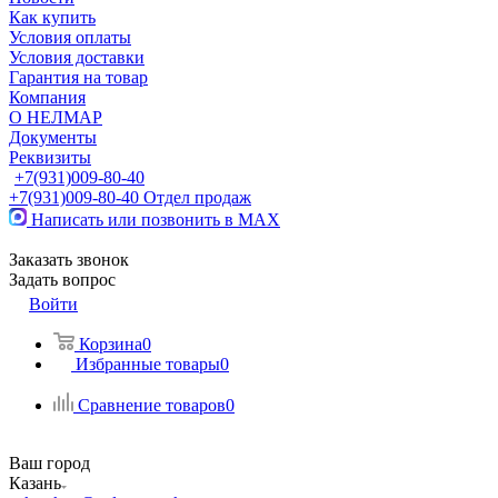
Как купить
Условия оплаты
Условия доставки
Гарантия на товар
Компания
О НЕЛМАР
Документы
Реквизиты
+7(931)009-80-40
+7(931)009-80-40
Отдел продаж
Написать или позвонить в МАХ
Заказать звонок
Задать вопрос
Войти
Корзина
0
Избранные товары
0
Сравнение товаров
0
Ваш город
Казань