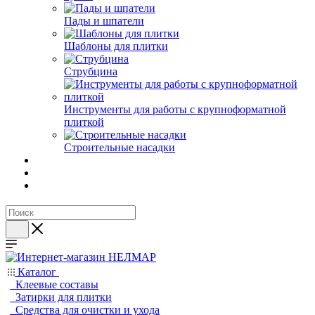
Пады и шпатели
Шаблоны для плитки
Струбцина
Инструменты для работы с крупноформатной
плиткой
Строительные насадки
Каталог
Клеевые составы
Затирки для плитки
Средства для очистки и ухода