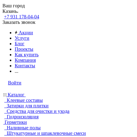
Ваш город
Казань
+7 931 178-04-04
Заказать звонок
Акции
Услуги
Блог
Проекты
Как купить
Компания
Контакты
...
Войти
Каталог
Клеевые составы
Затирки для плитки
Средства для очистки и ухода
Гидроизоляция
Герметики
Наливные полы
Штукатурные и шпаклевочные смеси