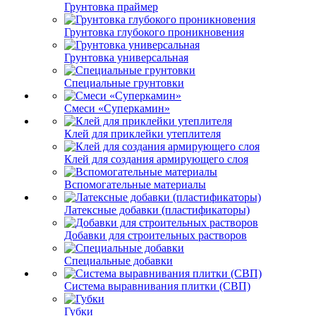
Грунтовка праймер
Грунтовка глубокого проникновения
Грунтовка универсальная
Специальные грунтовки
Смеси «Суперкамин»
Клей для приклейки утеплителя
Клей для создания армирующего слоя
Вспомогательные материалы
Латексные добавки (пластификаторы)
Добавки для строительных растворов
Специальные добавки
Система выравнивания плитки (СВП)
Губки