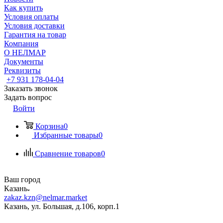
Как купить
Условия оплаты
Условия доставки
Гарантия на товар
Компания
О НЕЛМАР
Документы
Реквизиты
+7 931 178-04-04
Заказать звонок
Задать вопрос
Войти
Корзина
0
Избранные товары
0
Сравнение товаров
0
Ваш город
Казань
zakaz.kzn@nelmar.market
Казань, ул. Большая, д.106, корп.1