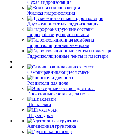
Сухая гидроизоляция
Жидкая гидроизоляция
Двухкомпонентная гидроизоляция
Гидрофобизирующие составы
Гидроизоляционная мембрана
Гидроизоляционные ленты и пластыри
Самовыравнивающиеся смеси
Ровнители для пола
Эпоксидные составы для пола
Шпаклевки
Штукатурки
Адгезионная грунтовка