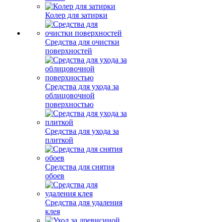
Колер для затирки
Средства для очистки
поверхностей
Средства для ухода за
облицовочной
поверхностью
Средства для ухода за
плиткой
Средства для снятия
обоев
Средства для удаления
клея