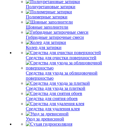
Полиуретановые затирки
Полимерные затирки
Шовные заполнители
Гибридные затирочные смеси
Колер для затирки
Средства для очистки поверхностей
Средства для ухода за облицовочной
поверхностью
Средства для ухода за плиткой
Средства для снятия обоев
Средства для удаления клея
Уход за древисиной