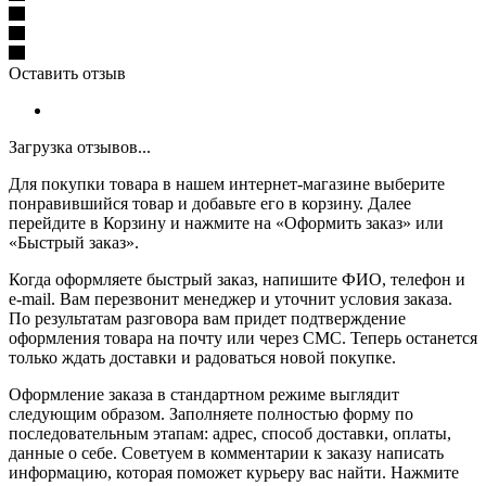
Оставить отзыв
Загрузка отзывов...
Для покупки товара в нашем интернет-магазине выберите
понравившийся товар и добавьте его в корзину. Далее
перейдите в Корзину и нажмите на «Оформить заказ» или
«Быстрый заказ».
Когда оформляете быстрый заказ, напишите ФИО, телефон и
e-mail. Вам перезвонит менеджер и уточнит условия заказа.
По результатам разговора вам придет подтверждение
оформления товара на почту или через СМС. Теперь останется
только ждать доставки и радоваться новой покупке.
Оформление заказа в стандартном режиме выглядит
следующим образом. Заполняете полностью форму по
последовательным этапам: адрес, способ доставки, оплаты,
данные о себе. Советуем в комментарии к заказу написать
информацию, которая поможет курьеру вас найти. Нажмите