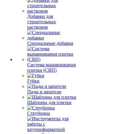
Добавки для
строительных
растворов
Специальные добавки
Система выравнивания
плитки (СВП)
Губки
Пады и шпатели
Шаблоны для плитки
Струбцина