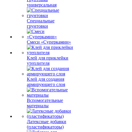
универсальная
Специальные
грунтовки
Смеси «Суперкамин»
Клей для приклейки
утеплителя
Клей для создания
армирующего слоя
Вспомогательные
материалы
Латексные добавки
(пластификаторы)