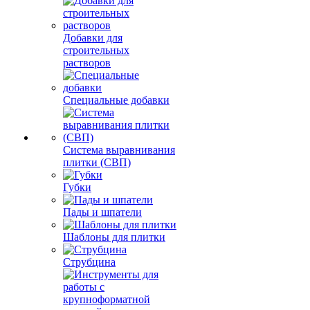
Добавки для
строительных
растворов
Специальные добавки
Система выравнивания
плитки (СВП)
Губки
Пады и шпатели
Шаблоны для плитки
Струбцина