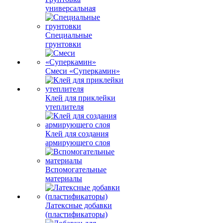
универсальная
Специальные
грунтовки
Смеси «Суперкамин»
Клей для приклейки
утеплителя
Клей для создания
армирующего слоя
Вспомогательные
материалы
Латексные добавки
(пластификаторы)