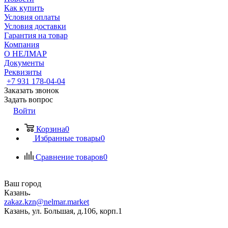
Как купить
Условия оплаты
Условия доставки
Гарантия на товар
Компания
О НЕЛМАР
Документы
Реквизиты
+7 931 178-04-04
Заказать звонок
Задать вопрос
Войти
Корзина
0
Избранные товары
0
Сравнение товаров
0
Ваш город
Казань
zakaz.kzn@nelmar.market
Казань, ул. Большая, д.106, корп.1