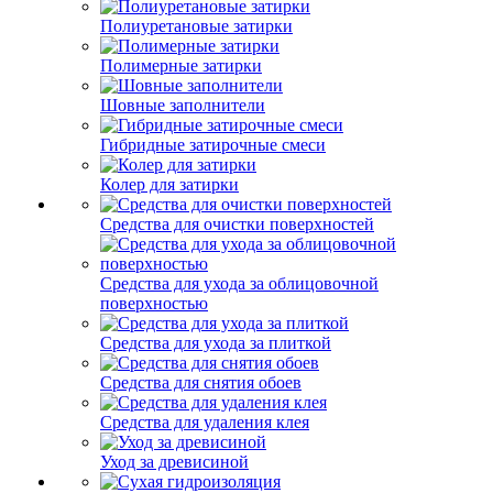
Полиуретановые затирки
Полимерные затирки
Шовные заполнители
Гибридные затирочные смеси
Колер для затирки
Средства для очистки поверхностей
Средства для ухода за облицовочной
поверхностью
Средства для ухода за плиткой
Средства для снятия обоев
Средства для удаления клея
Уход за древисиной