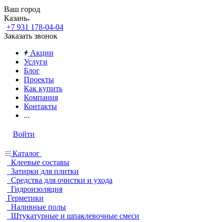
Ваш город
Казань
+7 931 178-04-04
Заказать звонок
Акции
Услуги
Блог
Проекты
Как купить
Компания
Контакты
...
Войти
Каталог
Клеевые составы
Затирки для плитки
Средства для очистки и ухода
Гидроизоляция
Герметики
Наливные полы
Штукатурные и шпаклевочные смеси