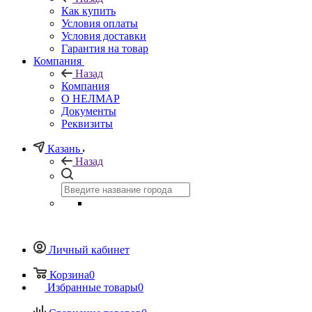
Как купить
Условия оплаты
Условия доставки
Гарантия на товар
Компания
Назад
Компания
О НЕЛМАР
Документы
Реквизиты
Казань
Назад
Личный кабинет
Корзина
0
Избранные товары
0