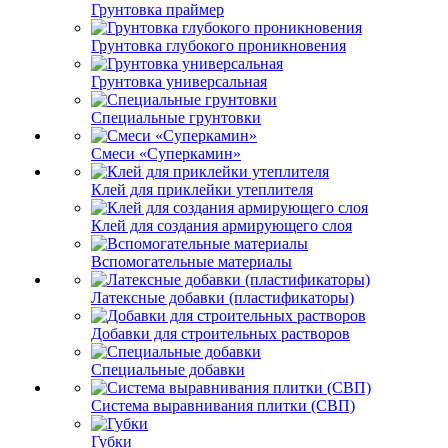
Грунтовка праймер
Грунтовка глубокого проникновения
Грунтовка универсальная
Специальные грунтовки
Смеси «Суперкамин»
Клей для приклейки утеплителя
Клей для создания армирующего слоя
Вспомогательные материалы
Латексные добавки (пластификаторы)
Добавки для строительных растворов
Специальные добавки
Система выравнивания плитки (СВП)
Губки