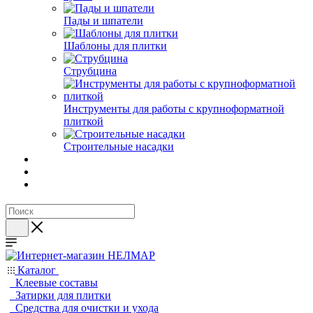
Пады и шпатели
Шаблоны для плитки
Струбцина
Инструменты для работы с крупноформатной
плиткой
Строительные насадки
Каталог
Клеевые составы
Затирки для плитки
Средства для очистки и ухода