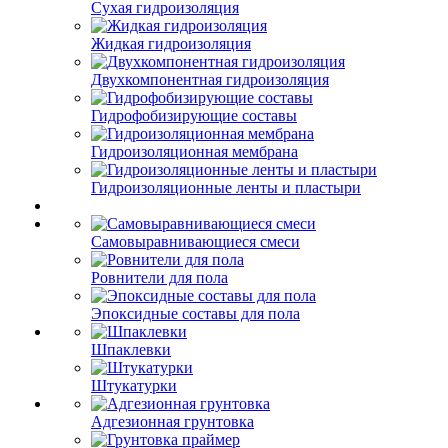
Сухая гидроизоляция
Жидкая гидроизоляция
Двухкомпонентная гидроизоляция
Гидрофобизирующие составы
Гидроизоляционная мембрана
Гидроизоляционные ленты и пластыри
Самовыравнивающиеся смеси
Ровнители для пола
Эпоксидные составы для пола
Шпаклевки
Штукатурки
Адгезионная грунтовка