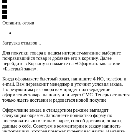
Оставить отзыв
Загрузка отзывов...
Для покупки товара в нашем интернет-магазине выберите
понравившийся товар и добавьте его в корзину. Далее
перейдите в Корзину и нажмите на «Оформить заказ» или
«Быстрый заказ».
Когда оформляете быстрый заказ, напишите ФИО, телефон и
e-mail. Вам перезвонит менеджер и уточнит условия заказа.
По результатам разговора вам придет подтверждение
оформления товара на почту или через СМС. Теперь останется
только ждать доставки и радоваться новой покупке.
Оформление заказа в стандартном режиме выглядит
следующим образом. Заполняете полностью форму по
последовательным этапам: адрес, способ доставки, оплаты,
данные о себе. Советуем в комментарии к заказу написать
информацию, которая поможет курьеру вас найти. Нажмите