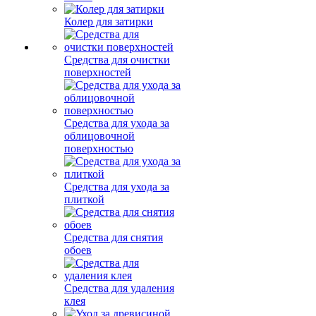
Колер для затирки
Средства для очистки
поверхностей
Средства для ухода за
облицовочной
поверхностью
Средства для ухода за
плиткой
Средства для снятия
обоев
Средства для удаления
клея