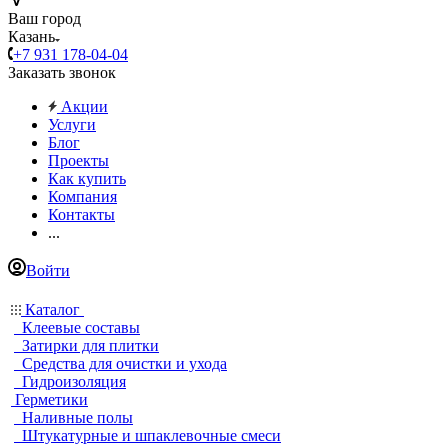
Ваш город
Казань
+7 931 178-04-04
Заказать звонок
Акции
Услуги
Блог
Проекты
Как купить
Компания
Контакты
...
Войти
Каталог
Клеевые составы
Затирки для плитки
Средства для очистки и ухода
Гидроизоляция
Герметики
Наливные полы
Штукатурные и шпаклевочные смеси