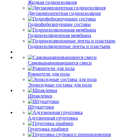
Жидкая гидроизоляция
Двухкомпонентная гидроизоляция
Гидрофобизирующие составы
Гидроизоляционная мембрана
Гидроизоляционные ленты и пластыри
Самовыравнивающиеся смеси
Ровнители для пола
Эпоксидные составы для пола
Шпаклевки
Штукатурки
Адгезионная грунтовка
Грунтовка праймер