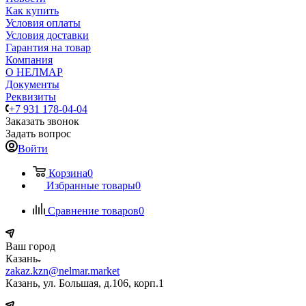
Как купить
Условия оплаты
Условия доставки
Гарантия на товар
Компания
О НЕЛМАР
Документы
Реквизиты
+7 931 178-04-04
Заказать звонок
Задать вопрос
Войти
Корзина
0
Избранные товары
0
Сравнение товаров
0
Ваш город
Казань
zakaz.kzn@nelmar.market
Казань, ул. Большая, д.106, корп.1