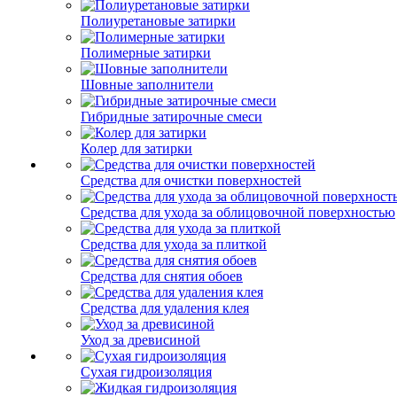
Полиуретановые затирки
Полимерные затирки
Шовные заполнители
Гибридные затирочные смеси
Колер для затирки
Средства для очистки поверхностей
Средства для ухода за облицовочной поверхностью
Средства для ухода за плиткой
Средства для снятия обоев
Средства для удаления клея
Уход за древисиной
Сухая гидроизоляция