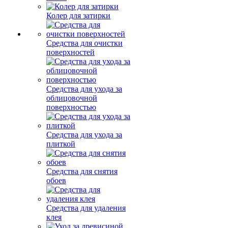
Колер для затирки
Средства для очистки
поверхностей
Средства для ухода за
облицовочной
поверхностью
Средства для ухода за
плиткой
Средства для снятия
обоев
Средства для удаления
клея