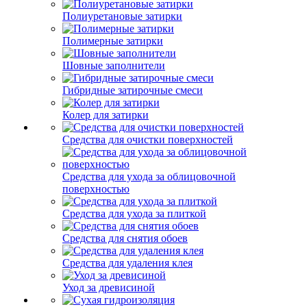
Полиуретановые затирки
Полимерные затирки
Шовные заполнители
Гибридные затирочные смеси
Колер для затирки
Средства для очистки поверхностей
Средства для ухода за облицовочной
поверхностью
Средства для ухода за плиткой
Средства для снятия обоев
Средства для удаления клея
Уход за древисиной