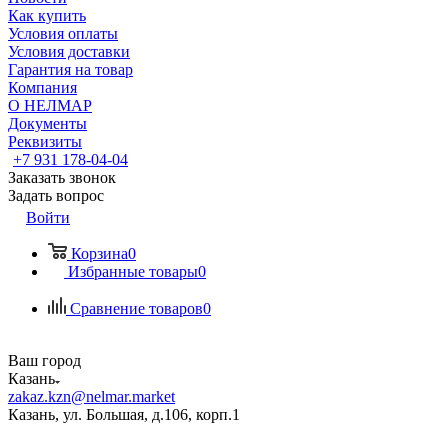
Как купить
Условия оплаты
Условия доставки
Гарантия на товар
Компания
О НЕЛМАР
Документы
Реквизиты
+7 931 178-04-04
Заказать звонок
Задать вопрос
Войти
Корзина
0
Избранные товары
0
Сравнение товаров
0
Ваш город
Казань
zakaz.kzn@nelmar.market
Казань, ул. Большая, д.106, корп.1