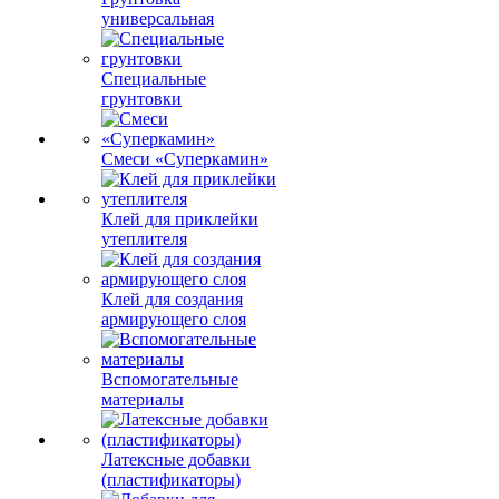
универсальная
Специальные
грунтовки
Смеси «Суперкамин»
Клей для приклейки
утеплителя
Клей для создания
армирующего слоя
Вспомогательные
материалы
Латексные добавки
(пластификаторы)